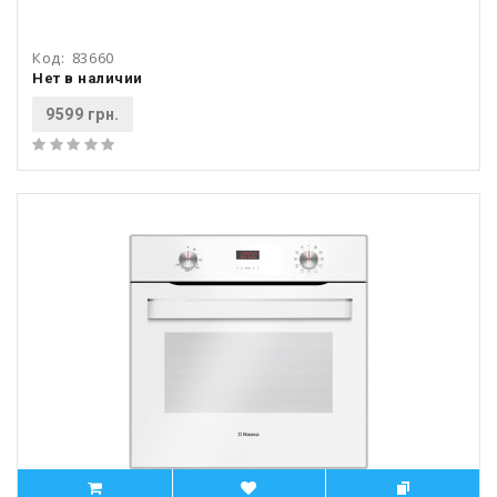
Код:
83660
Нет в наличии
9599 грн.