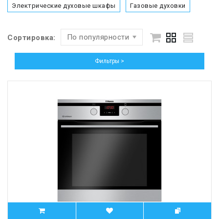
Электрические духовые шкафы
Газовые духовки
По популярности
Сортировка:
Фильтры >