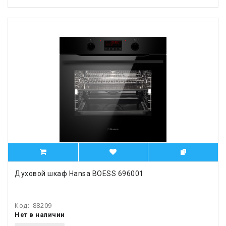
Духовой шкаф Hansa BOESS 696001
Код:
88209
Нет в наличии