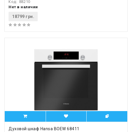
Код:
88210
Нет в наличии
18799 грн.
Духовой шкаф Hansa BOEW 68411