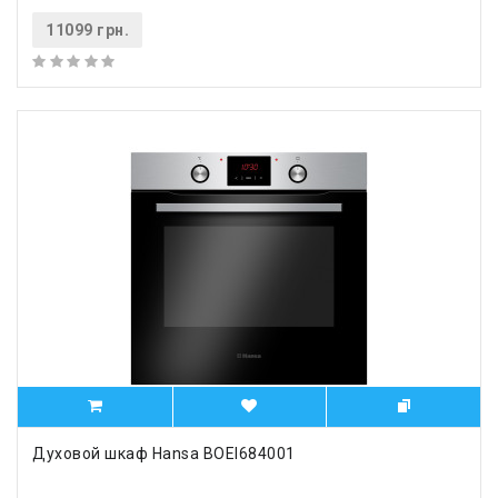
11099 грн.
Духовой шкаф Hansa BOEI684001