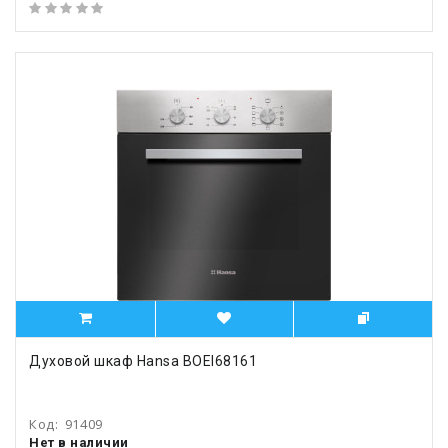
Духовой шкаф Hansa BOEI68161
Код:
91409
Нет в наличии