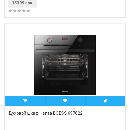
15399 грн.
Духовой шкаф Hansa BOESS 697622