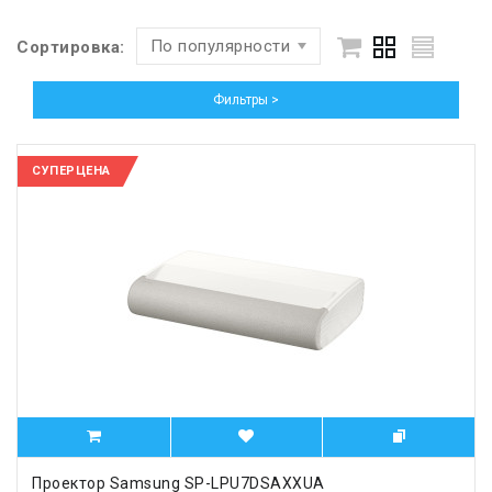
По популярности
Сортировка:
Фильтры >
СУПЕРЦЕНА
Проектор Samsung SP-LPU7DSAXXUA