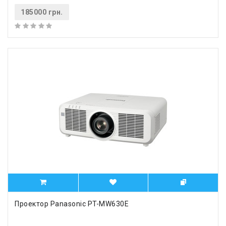
185000 грн.
Проектор Panasonic PT-MW630E