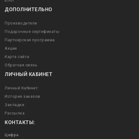
Блог
ДОПОЛНИТЕЛЬНО
Производители
Подарочные сертификаты
Партнерская программа
Акции
Карта сайта
Обратная связь
ЛИЧНЫЙ КАБИНЕТ
Личный Кабинет
История заказов
Закладки
Рассылка
КОНТАКТЫ:
Цифра