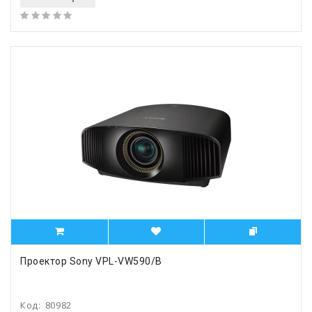
Проектор Sony VPL-VW590/B
Код:
80982