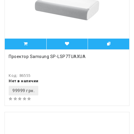
Проектор Samsung SP-LSP7TUAXUA
Код:
86555
Нет в наличии
99999 грн.