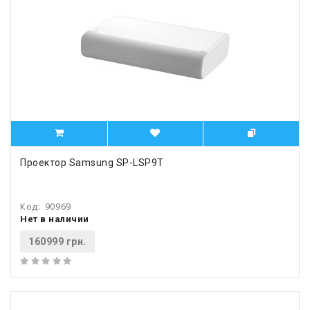
Проектор Samsung SP-LSP9T
Код:
90969
Нет в наличии
160999 грн.