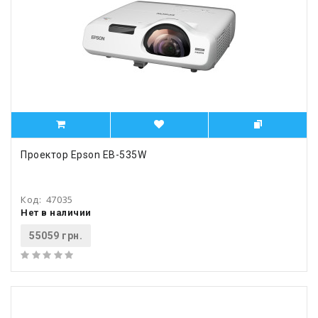
Проектор Epson EB-535W
Код:
47035
Нет в наличии
55059 грн.