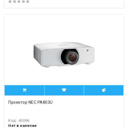
Проектор NEC PA803U
Код:
43066
Нет в наличии