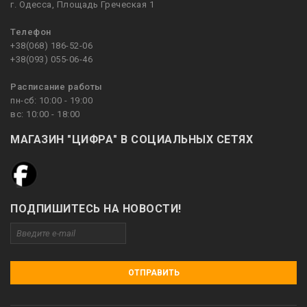
г. Одесса, Площадь Греческая 1
Телефон
+38(068) 186-52-06
+38(093) 055-06-46
Расписание работы
пн-сб: 10:00 - 19:00
вс: 10:00 - 18:00
МАГАЗИН "ЦИФРА" В СОЦИАЛЬНЫХ СЕТЯХ
ПОДПИШИТЕСЬ НА НОВОСТИ!
ОТПРАВИТЬ