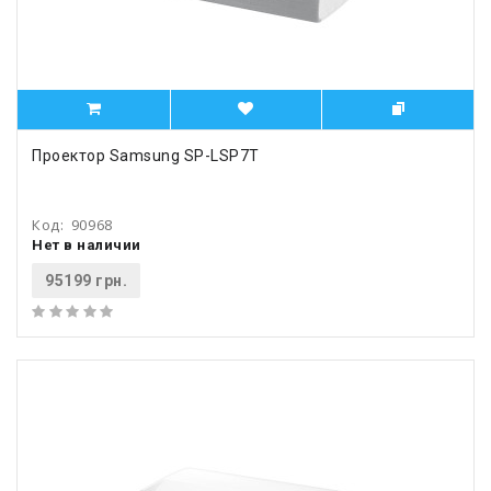
Проектор Samsung SP-LSP7T
Код:
90968
Нет в наличии
95199 грн.