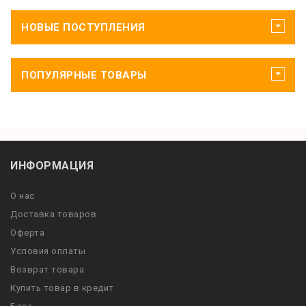
НОВЫЕ ПОСТУПЛЕНИЯ
ПОПУЛЯРНЫЕ ТОВАРЫ
ИНФОРМАЦИЯ
О нас
Доставка товаров
Оферта
Условия оплаты
Возврат товара
Купить товар в кредит