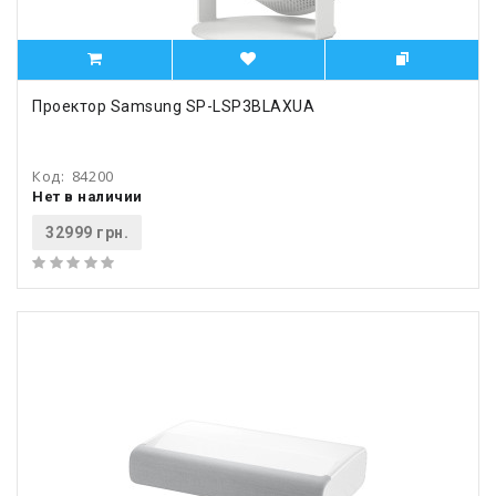
Проектор Samsung SP-LSP3BLAXUA
Код:
84200
Нет в наличии
32999 грн.