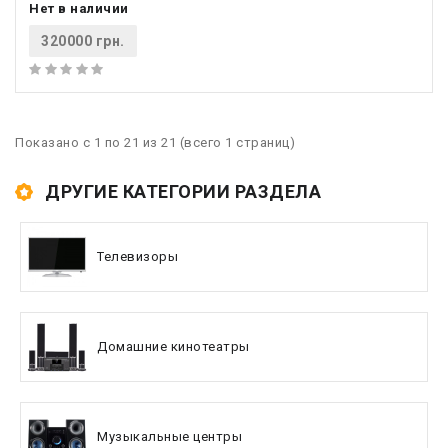
Нет в наличии
320000 грн.
Показано с 1 по 21 из 21 (всего 1 страниц)
ДРУГИЕ КАТЕГОРИИ РАЗДЕЛА
Телевизоры
Домашние кинотеатры
Музыкальные центры