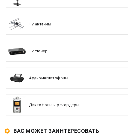
TV антенны
TV тюнеры
Аудиомагнитофоны
Диктофоны и рекордеры
ВАС МОЖЕТ ЗАИНТЕРЕСОВАТЬ