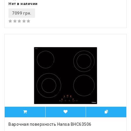
Нет в наличии
7099 грн.
Варочная поверхность Hansa BHC63506