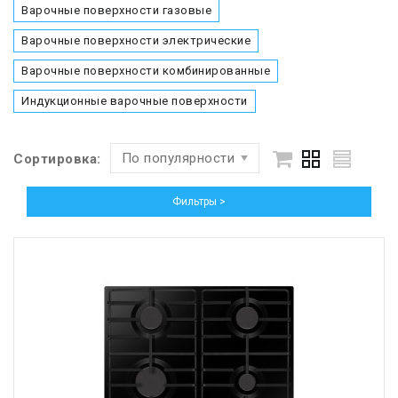
Варочные поверхности газовые
Варочные поверхности электрические
Варочные поверхности комбинированные
Индукционные варочные поверхности
По популярности
Сортировка:
Фильтры >