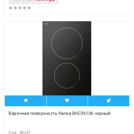
Варочная поверхность Hansa BHC36106 черный
Код:
46247