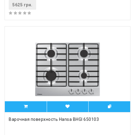
5625 грн.
Варочная поверхность Hansa BHGI 650103