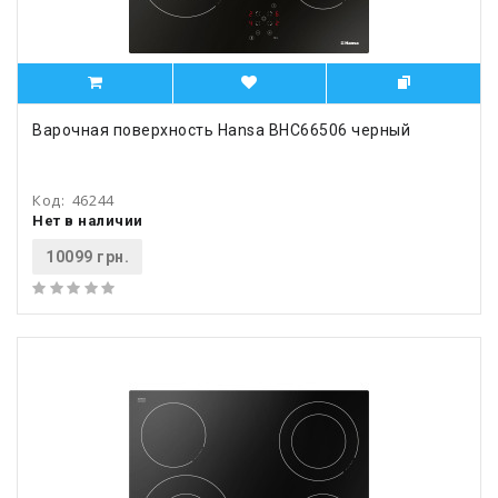
Варочная поверхность Hansa BHC66506 черный
Код:
46244
Нет в наличии
10099 грн.