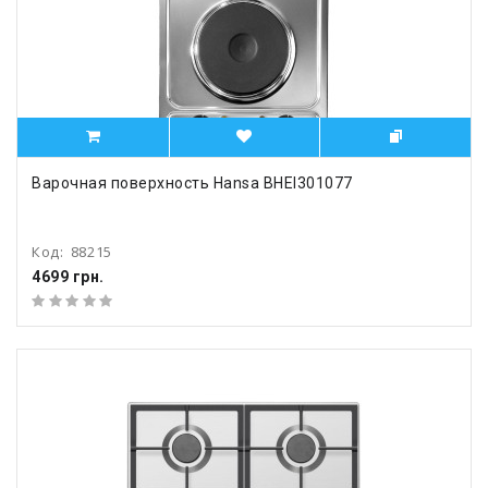
Варочная поверхность Hansa BHEI301077
Код:
88215
4699 грн.