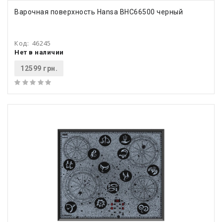
Варочная поверхность Hansa BHC66500 черный
Код:
46245
Нет в наличии
12599 грн.