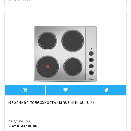
Варочная поверхность Hansa BHEI601077
Код:
84063
Нет в наличии