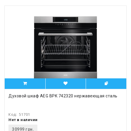
Духовой шкаф AEG BPK 742320 нержавеющая сталь
Код:
51701
Нет в наличии
30999 грн.