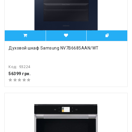
Духовой шкаф Samsung NV7B6685AAN/WT
Код:
93224
56399 грн.