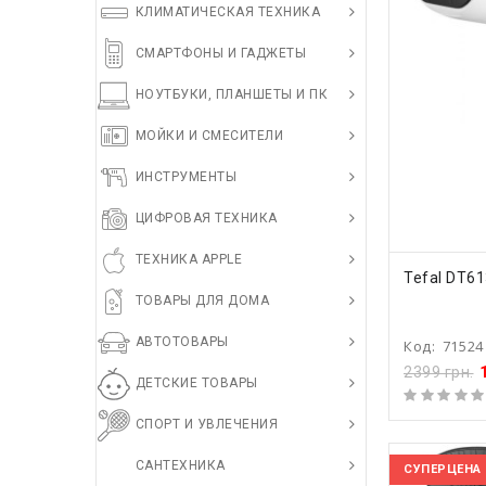
КЛИМАТИЧЕСКАЯ ТЕХНИКА
СМАРТФОНЫ И ГАДЖЕТЫ
НОУТБУКИ, ПЛАНШЕТЫ И ПК
МОЙКИ И СМЕСИТЕЛИ
ИНСТРУМЕНТЫ
ЦИФРОВАЯ ТЕХНИКА
ТЕХНИКА APPLE
КУПИ
Tefal DT6
ТОВАРЫ ДЛЯ ДОМА
АВТОТОВАРЫ
Код:
71524
2399 грн.
ДЕТСКИЕ ТОВАРЫ
СПОРТ И УВЛЕЧЕНИЯ
САНТЕХНИКА
СУПЕРЦЕНА