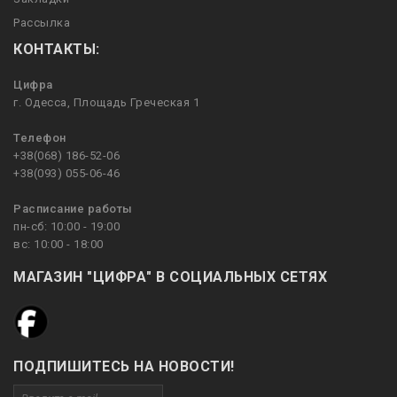
Рассылка
КОНТАКТЫ:
Цифра
г. Одесса, Площадь Греческая 1
Телефон
+38(068) 186-52-06
+38(093) 055-06-46
Расписание работы
пн-сб: 10:00 - 19:00
вс: 10:00 - 18:00
МАГАЗИН "ЦИФРА" В СОЦИАЛЬНЫХ СЕТЯХ
ПОДПИШИТЕСЬ НА НОВОСТИ!