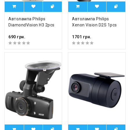
Автолампа Philips
Автолампа Philips
DiamondVision H3 2pcs
Xenon Vision D2S 1pcs
690 грн.
1701 грн.