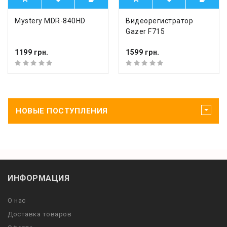
Mystery MDR-840HD
Видеорегистратор
Gazer F715
1199 грн.
1599 грн.
НОВЫЕ ПОСТУПЛЕНИЯ
ИНФОРМАЦИЯ
О нас
Доставка товаров