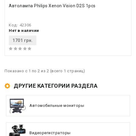
Автолампа Philips Xenon Vision D2S 1pcs
Код:
42306
Нет в наличии
1701 грн.
Показано с 1 по 2 из 2 (всего 1 страниц)
ДРУГИЕ КАТЕГОРИИ РАЗДЕЛА
Автомобильные мониторы
Видеорегистраторы