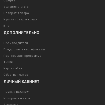
Оферта
Условия оплаты
Возврат товара
Купить товар в кредит
Блог
ДОПОЛНИТЕЛЬНО
Производители
Подарочные сертификаты
Партнерская программа
Акции
Карта сайта
Обратная связь
ЛИЧНЫЙ КАБИНЕТ
Личный Кабинет
История заказов
Закладки