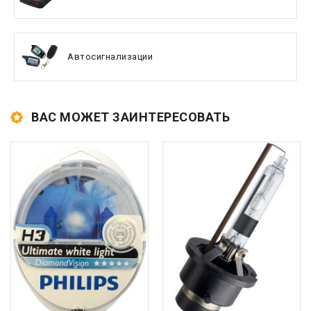
Автосигнализации
ВАС МОЖЕТ ЗАИНТЕРЕСОВАТЬ