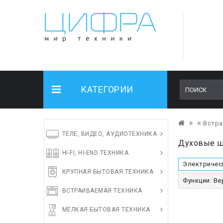
КАТЕГОРИИ
≡ Встра
ТЕЛЕ, ВИДЕО, АУДИОТЕХНИКА
Духовые ш
HI-FI, HI-END ТЕХНИКА
Электричес
КРУПНАЯ БЫТОВАЯ ТЕХНИКА
Функции: Ве
ВСТРАИВАЕМАЯ ТЕХНИКА
МЕЛКАЯ БЫТОВАЯ ТЕХНИКА