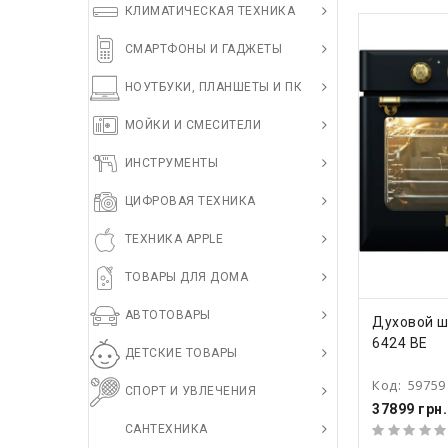
КЛИМАТИЧЕСКАЯ ТЕХНИКА
СМАРТФОНЫ И ГАДЖЕТЫ
НОУТБУКИ, ПЛАНШЕТЫ И ПК
МОЙКИ И СМЕСИТЕЛИ
ИНСТРУМЕНТЫ
ЦИФРОВАЯ ТЕХНИКА
ТЕХНИКА APPLE
ТОВАРЫ ДЛЯ ДОМА
АВТОТОВАРЫ
КУПИ
Духовой ш
6424 BE
ДЕТСКИЕ ТОВАРЫ
Код:
59759
СПОРТ И УВЛЕЧЕНИЯ
37899 грн.
САНТЕХНИКА