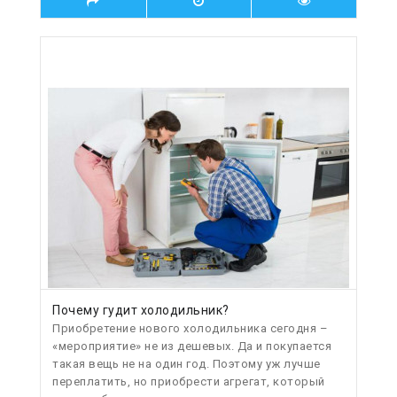
Почему гудит холодильник?
Приобретение нового холодильника сегодня –
«мероприятие» не из дешевых. Да и покупается
такая вещь не на один год. Поэтому уж лучше
переплатить, но приобрести агрегат, который