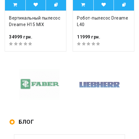
Вертикальный пылесос
Робот-пылесос Dreame
Dreame H15 MIX
L40
34999 грн.
11999 грн.
БЛОГ