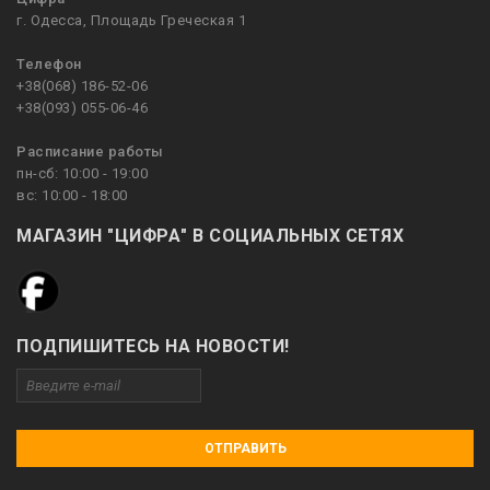
г. Одесса, Площадь Греческая 1
Телефон
+38(068) 186-52-06
+38(093) 055-06-46
Расписание работы
пн-сб: 10:00 - 19:00
вс: 10:00 - 18:00
МАГАЗИН "ЦИФРА" В СОЦИАЛЬНЫХ СЕТЯХ
ПОДПИШИТЕСЬ НА НОВОСТИ!
ОТПРАВИТЬ