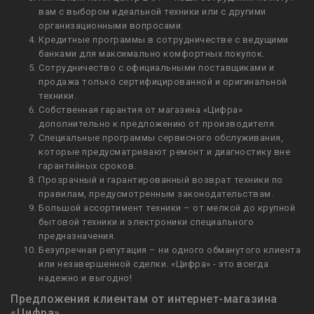
вам с выбором идеальной техники или с другими
организационными вопросами.
Кредитные программы в сотрудничестве с ведущими
банками для максимально комфортных покупок.
Сотрудничество с официальными поставщиками и
продажа только сертифицированной и оригинальной
техники.
Собственная гарантия от магазина «Цифра»
дополнительно к предложению от производителя.
Специальные программы сервисного обслуживания,
которые предусматривают ремонт и диагностику вне
гарантийных сроков.
Прозрачный и гарантированный возврат техники по
правилам, предусмотренным законодательствам.
Большой ассортимент техники – от мелкой до крупной
бытовой техники и электроники специального
предназначения.
Безупречная репутация – ни одного обманутого клиента
или незавершенной сделки. «Цифра» - это всегда
надежно и выгодно!
Предложения клиентам от интернет-магазина
«Цифра»