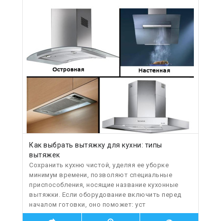
Как выбрать вытяжку для кухни: типы
вытяжек
Сохранить кухню чистой, уделяя ее уборке
минимум времени, позволяют специальные
приспособления, носящие название кухонные
вытяжки. Если оборудование включить перед
началом готовки, оно поможет: уст