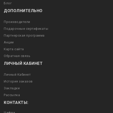
Блог
ДОПОЛНИТЕЛЬНО
Производители
Подарочные сертификаты
Партнерская программа
Акции
Карта сайта
Обратная связь
ЛИЧНЫЙ КАБИНЕТ
Личный Кабинет
История заказов
Закладки
Рассылка
КОНТАКТЫ:
Цифра