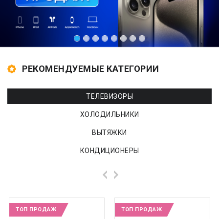
РЕКОМЕНДУЕМЫЕ КАТЕГОРИИ
ТЕЛЕВИЗОРЫ
ХОЛОДИЛЬНИКИ
ВЫТЯЖКИ
КОНДИЦИОНЕРЫ
ТОП ПРОДАЖ
ТОП ПРОДАЖ