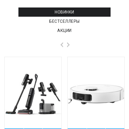
НОВИНКИ
БЕСТСЕЛЛЕРЫ
АКЦИИ