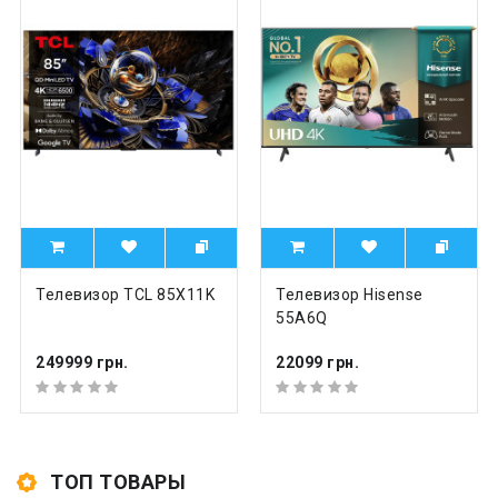
Телевизор TCL 85X11K
Телевизор Hisense
55A6Q
249999 грн.
22099 грн.
ТОП ТОВАРЫ