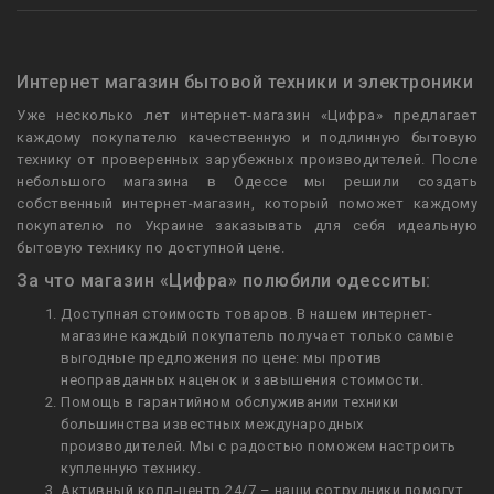
Интернет магазин бытовой техники и электроники
Уже несколько лет интернет-магазин «Цифра» предлагает
каждому покупателю качественную и подлинную бытовую
технику от проверенных зарубежных производителей. После
небольшого магазина в Одессе мы решили создать
собственный интернет-магазин, который поможет каждому
покупателю по Украине заказывать для себя идеальную
бытовую технику по доступной цене.
За что магазин «Цифра» полюбили одесситы:
Доступная стоимость товаров. В нашем интернет-
магазине каждый покупатель получает только самые
выгодные предложения по цене: мы против
неоправданных наценок и завышения стоимости.
Помощь в гарантийном обслуживании техники
большинства известных международных
производителей. Мы с радостью поможем настроить
купленную технику.
Активный колл-центр 24/7 – наши сотрудники помогут