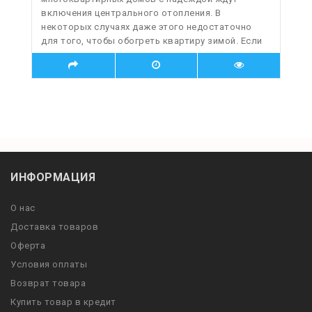
включения центрального отопления. В
некоторых случаях даже этого недостаточно
для того, чтобы обогреть квартиру зимой. Если
ИНФОРМАЦИЯ
О нас
Доставка товаров
Оферта
Условия оплаты
Возврат товара
Купить товар в кредит