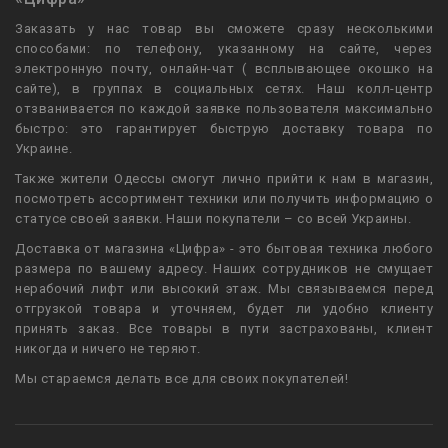
Заказать у нас товар вы сможете сразу несколькими
способами: по телефону, указанному на сайте, через
электронную почту, онлайн-чат ( всплывающее окошко на
сайте), в группах в социальных сетях. Наш колл-центр
отзванивается по каждой заявке пользователя максимально
быстро: это гарантирует быструю доставку товара по
Украине.
Также жители Одессы смогут лично прийти к нам в магазин,
посмотреть ассортимент техники или получить информацию о
статусе своей заявки. Наши покупатели – со всей Украины.
Доставка от магазина «Цифра» - это бытовая техника любого
размера по вашему адресу. Наших сотрудников не смущает
нерабочий лифт или высокий этаж. Мы связываемся перед
отгрузкой товара и уточняем, будет ли удобно клиенту
принять заказ. Все товары в пути застрахованы, клиент
никогда и ничего не теряют.
Мы стараемся делать все для своих покупателей!