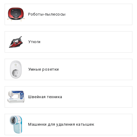
Роботы-пылесосы
Утюги
Умные розетки
Швейная техника
Машинки для удаления катышек