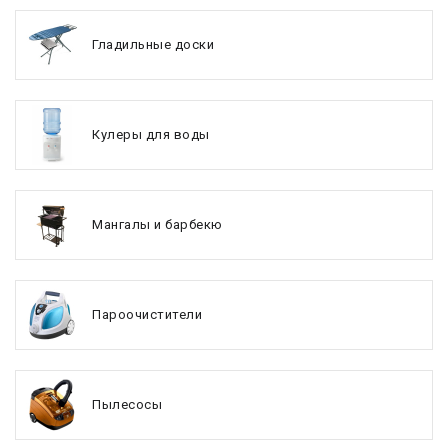
Гладильные доски
Кулеры для воды
Мангалы и барбекю
Пароочистители
Пылесосы