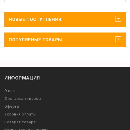
НОВЫЕ ПОСТУПЛЕНИЯ
ПОПУЛЯРНЫЕ ТОВАРЫ
ИНФОРМАЦИЯ
О нас
Доставка товаров
Оферта
Условия оплаты
Возврат товара
Купить товар в кредит