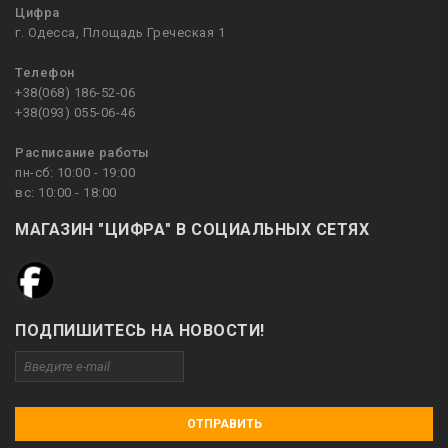
Цифра
г. Одесса, Площадь Греческая 1
Телефон
+38(068) 186-52-06
+38(093) 055-06-46
Расписание работы
пн-сб: 10:00 - 19:00
вс: 10:00 - 18:00
МАГАЗИН "ЦИФРА" В СОЦИАЛЬНЫХ СЕТЯХ
ПОДПИШИТЕСЬ НА НОВОСТИ!
ОТПРАВИТЬ