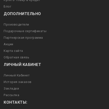
Блог
ДОПОЛНИТЕЛЬНО
Производители
Подарочные сертификаты
Партнерская программа
Акции
Карта сайта
Обратная связь
ЛИЧНЫЙ КАБИНЕТ
Личный Кабинет
История заказов
Закладки
Рассылка
КОНТАКТЫ: