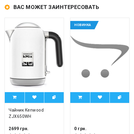
ВАС МОЖЕТ ЗАИНТЕРЕСОВАТЬ
НОВИНКА
Чайник Kenwood
ZJX650WH
2699 грн.
0 грн.