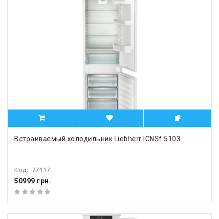
Встраиваемый холодильник Liebherr ICNSf 5103
Код:
77117
50999 грн.