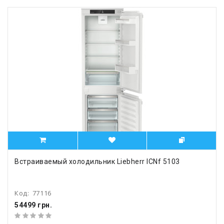
Встраиваемый холодильник Liebherr ICNf 5103
Код:
77116
54499 грн.