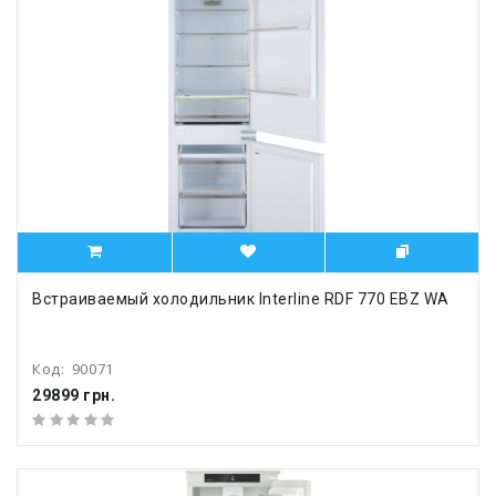
Встраиваемый холодильник Interline RDF 770 EBZ WA
Код:
90071
29899 грн.