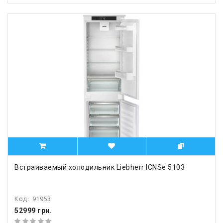
Встраиваемый холодильник Liebherr ICNSe 5103
Код:
91953
52999 грн.