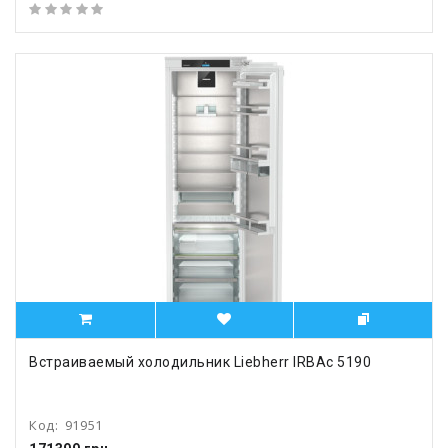
Встраиваемый холодильник Liebherr IRBAc 5190
Код:
91951