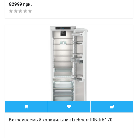
82999 грн.
Встраиваемый холодильник Liebherr IRBdi 5170