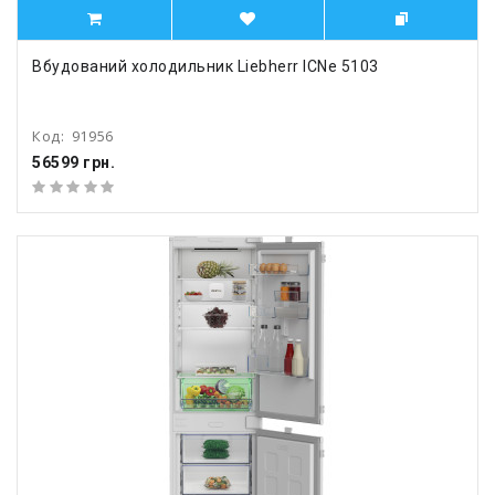
Вбудований холодильник Liebherr ICNe 5103
Код:
91956
56599 грн.