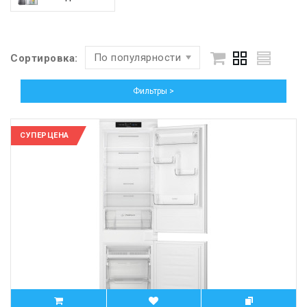
По популярности
Сортировка:
Фильтры >
СУПЕРЦЕНА