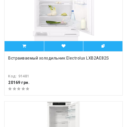
Встраиваемый холодильник Electrolux LXB2AE82S
Код:
91481
20169 грн.