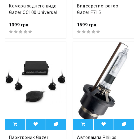
Камера заднего вида
Видеорегистратор
Gazer CC100 Universal
Gazer F715
1399 грн.
1599 грн.
Парктроник Gazer
Автолампа Philips