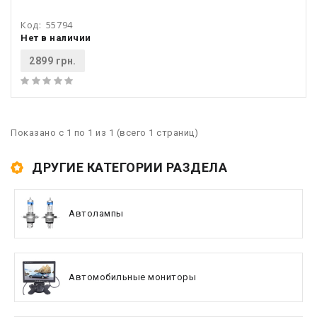
Код:
55794
Нет в наличии
2899 грн.
Показано с 1 по 1 из 1 (всего 1 страниц)
ДРУГИЕ КАТЕГОРИИ РАЗДЕЛА
Автолампы
Автомобильные мониторы