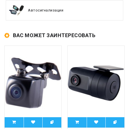
Автосигнализации
ВАС МОЖЕТ ЗАИНТЕРЕСОВАТЬ