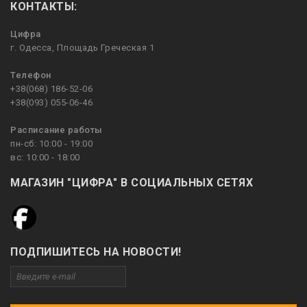
КОНТАКТЫ:
Цифра
г. Одесса, Площадь Греческая 1
Телефон
+38(068) 186-52-06
+38(093) 055-06-46
Расписание работы
пн-сб: 10:00 - 19:00
вс: 10:00 - 18:00
МАГАЗИН "ЦИФРА" В СОЦИАЛЬНЫХ СЕТЯХ
ПОДПИШИТЕСЬ НА НОВОСТИ!