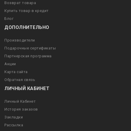
Возврат товара
Купить товар в кредит
Блог
ДОПОЛНИТЕЛЬНО
Производители
Подарочные сертификаты
Партнерская программа
Акции
Карта сайта
Обратная связь
ЛИЧНЫЙ КАБИНЕТ
Личный Кабинет
История заказов
Закладки
Рассылка