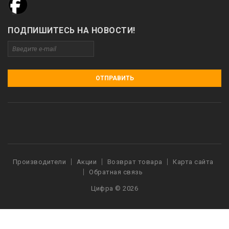
ПОДПИШИТЕСЬ НА НОВОСТИ!
ОТПРАВИТЬ
Производители
Акции
Возврат товара
Карта сайта
Обратная связь
Цифра © 2026