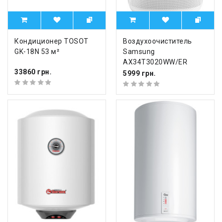
Кондиционер TOSOT
Воздухоочиститель
GK-18N 53 м²
Samsung
AX34T3020WW/ER
33860 грн.
5999 грн.