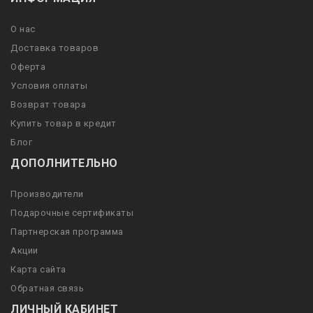
О нас
Доставка товаров
Оферта
Условия оплаты
Возврат товара
Купить товар в кредит
Блог
ДОПОЛНИТЕЛЬНО
Производители
Подарочные сертификаты
Партнерская программа
Акции
Карта сайта
Обратная связь
ЛИЧНЫЙ КАБИНЕТ