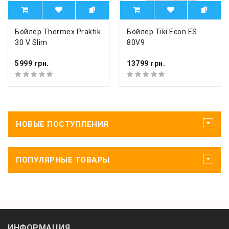
Бойлер Thermex Praktik
Бойлер Tiki Econ ES
30 V Slim
80V9
5999 грн.
13799 грн.
НОВЫЕ ПОСТУПЛЕНИЯ
ПОПУЛЯРНЫЕ ТОВАРЫ
ИНФОРМАЦИЯ