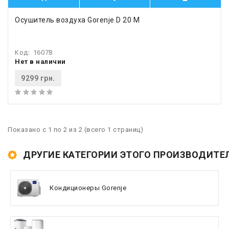
Осушитель воздуха Gorenje D 20 M
Код:
16078
Нет в наличии
9299 грн.
Показано с 1 по 2 из 2 (всего 1 страниц)
ДРУГИЕ КАТЕГОРИИ ЭТОГО ПРОИЗВОДИТЕ
Кондиционеры Gorenje