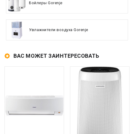
Бойлеры Gorenje
Увлажнители воздуха Gorenje
ВАС МОЖЕТ ЗАИНТЕРЕСОВАТЬ