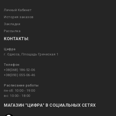
Личный Кабинет
История заказов
Закладки
Рассылка
КОНТАКТЫ:
Цифра
г. Одесса, Площадь Греческая 1
Телефон
+38(068) 186-52-06
+38(093) 055-06-46
Расписание работы
пн-сб: 10:00 - 19:00
вс: 10:00 - 18:00
МАГАЗИН "ЦИФРА" В СОЦИАЛЬНЫХ СЕТЯХ