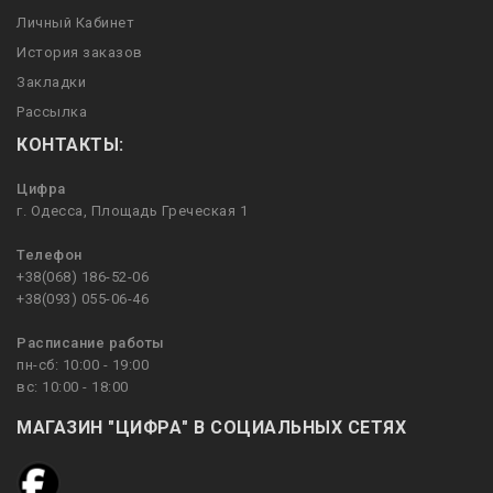
Личный Кабинет
История заказов
Закладки
Рассылка
КОНТАКТЫ:
Цифра
г. Одесса, Площадь Греческая 1
Телефон
+38(068) 186-52-06
+38(093) 055-06-46
Расписание работы
пн-сб: 10:00 - 19:00
вс: 10:00 - 18:00
МАГАЗИН "ЦИФРА" В СОЦИАЛЬНЫХ СЕТЯХ