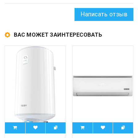
Написать отзыв
ВАС МОЖЕТ ЗАИНТЕРЕСОВАТЬ