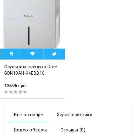
Осушитель воздуха Gree
GDN10AH-K4EBB1C
12596 грн.
Все о товаре
Характеристики
Видео обзоры
Отзывы (0)