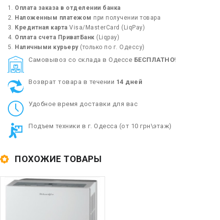
Оплата заказа в отделении банка
Наложенным платежом
при получении товара
Кредитная карта
Visa/MasterCard (LiqPay)
Оплата счета ПриватБанк
(Liqpay)
Наличными курьеру
(только по г. Одессу)
Cамовывоз со склада в Одессе
БЕСПЛАТНО
!
Возврат товара в течении
14 дней
Удобное время доставки для вас
Подъем техники в г. Одесса (от 10 грн\этаж)
ПОХОЖИЕ ТОВАРЫ