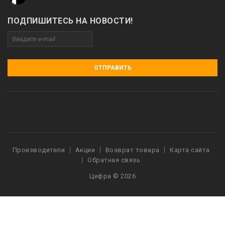
ПОДПИШИТЕСЬ НА НОВОСТИ!
ОТПРАВИТЬ
Производители
Акции
Возврат товара
Карта сайта
Обратная связь
Цифра © 2026