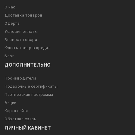
О нас
Доставка товаров
Оферта
Условия оплаты
Возврат товара
Купить товар в кредит
Блог
ДОПОЛНИТЕЛЬНО
Производители
Подарочные сертификаты
Партнерская программа
Акции
Карта сайта
Обратная связь
ЛИЧНЫЙ КАБИНЕТ