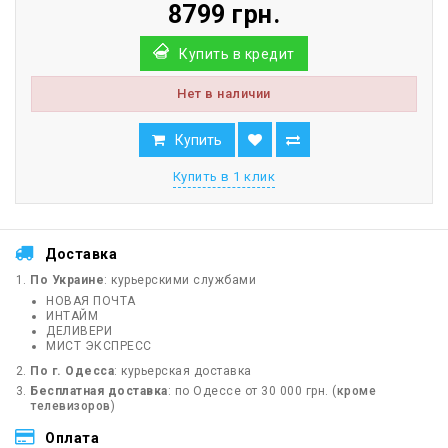
8799 грн.
Купить в кредит
Нет в наличии
Купить
Купить в 1 клик
Доставка
По Украине
: курьерскими службами
НОВАЯ ПОЧТА
ИНТАЙМ
ДЕЛИВЕРИ
МИСТ ЭКСПРЕСС
По г. Одесса
: курьерская доставка
Бесплатная доставка
: по Одессе от 30 000 грн. (
кроме
телевизоров
)
Оплата