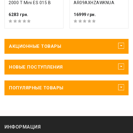
2000 T Mini ES 015 B
AR09AXHZAWKNUA
6283 грн.
16999 грн.
АКЦИОННЫЕ ТОВАРЫ
НОВЫЕ ПОСТУПЛЕНИЯ
ПОПУЛЯРНЫЕ ТОВАРЫ
ИНФОРМАЦИЯ