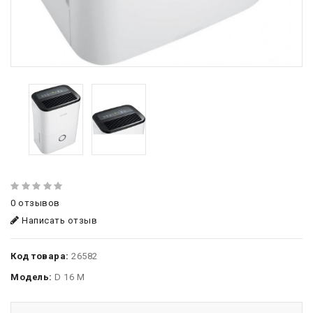
0 отзывов
Написать отзыв
Код товара:
26582
Модель:
D 16 M