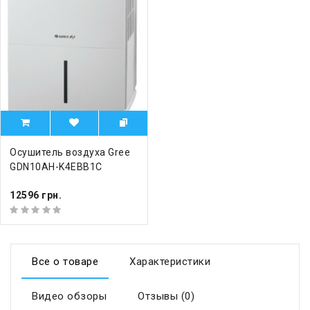
Осушитель воздуха Gree
GDN10AH-K4EBB1C
12596 грн.
Все о товаре
Характеристики
Видео обзоры
Отзывы (0)