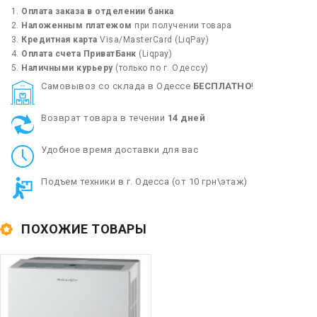
Оплата заказа в отделении банка
Наложенным платежом
при получении товара
Кредитная карта
Visa/MasterCard (LiqPay)
Оплата счета ПриватБанк
(Liqpay)
Наличными курьеру
(только по г. Одессу)
Cамовывоз со склада в Одессе
БЕСПЛАТНО
!
Возврат товара в течении
14 дней
Удобное время доставки для вас
Подъем техники в г. Одесса (от 10 грн\этаж)
ПОХОЖИЕ ТОВАРЫ