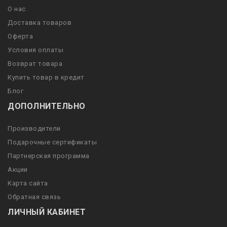
О нас
Доставка товаров
Оферта
Условия оплаты
Возврат товара
Купить товар в кредит
Блог
ДОПОЛНИТЕЛЬНО
Производители
Подарочные сертификаты
Партнерская программа
Акции
Карта сайта
Обратная связь
ЛИЧНЫЙ КАБИНЕТ