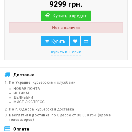
9299 грн.
Купить в кредит
Нет в наличии
Купить
Купить в 1 клик
Доставка
По Украине
: курьерскими службами
НОВАЯ ПОЧТА
ИНТАЙМ
ДЕЛИВЕРИ
МИСТ ЭКСПРЕСС
По г. Одесса
: курьерская доставка
Бесплатная доставка
: по Одессе от 30 000 грн. (
кроме
телевизоров
)
Оплата