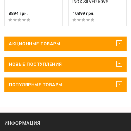
INOX SILVER 50VS
8894 грн.
10899 грн.
АКЦИОННЫЕ ТОВАРЫ
НОВЫЕ ПОСТУПЛЕНИЯ
ПОПУЛЯРНЫЕ ТОВАРЫ
ИНФОРМАЦИЯ