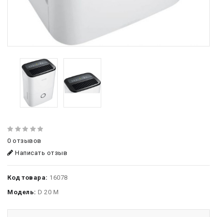
0 отзывов
Написать отзыв
Код товара:
16078
Модель:
D 20 M