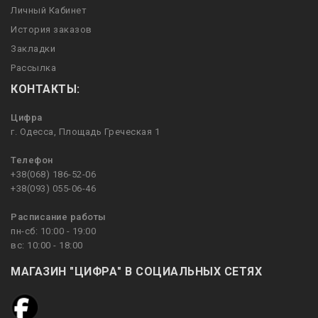
Личный Кабинет
История заказов
Закладки
Рассылка
КОНТАКТЫ:
Цифра
г. Одесса, Площадь Греческая 1
Телефон
+38(068) 186-52-06
+38(093) 055-06-46
Расписание работы
пн-сб: 10:00 - 19:00
вс: 10:00 - 18:00
МАГАЗИН "ЦИФРА" В СОЦИАЛЬНЫХ СЕТЯХ