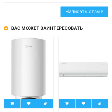
Написать отзыв
ВАС МОЖЕТ ЗАИНТЕРЕСОВАТЬ