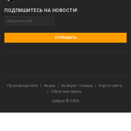
ПОДПИШИТЕСЬ НА НОВОСТИ!
ОТПРАВИТЬ
Производители
Акции
Возврат товара
Карта сайта
Обратная связь
Цифра © 2026