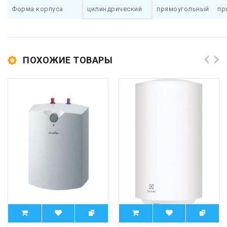
Форма корпуса
цилиндрический
прямоугольный
пр
ПОХОЖИЕ ТОВАРЫ