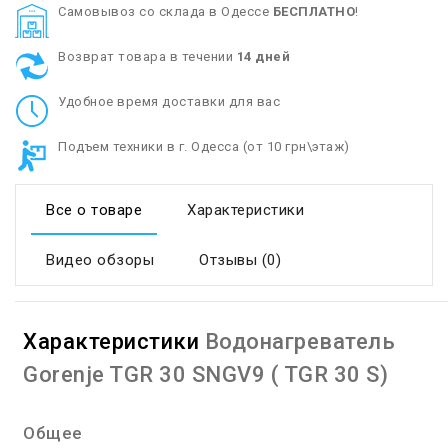
Cамовывоз со склада в Одессе
БЕСПЛАТНО
!
Возврат товара в течении
14 дней
Удобное время доставки для вас
Подъем техники в г. Одесса (от 10 грн\этаж)
Все о товаре
Характеристики
Видео обзоры
Отзывы (0)
Характеристики
Водонагреватель
Gorenje TGR 30 SNGV9 ( TGR 30 S)
Общее