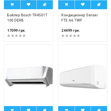
Бойлер Bosch TR4501T
Кондиционер Sensei
100 DERB
FTE-66 TWP
17099 грн.
24499 грн.