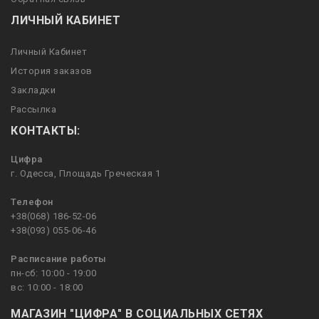
ЛИЧНЫЙ КАБИНЕТ
Личный Кабинет
История заказов
Закладки
Рассылка
КОНТАКТЫ:
Цифра
г. Одесса, Площадь Греческая 1
Телефон
+38(068) 186-52-06
+38(093) 055-06-46
Расписание работы
пн-сб: 10:00 - 19:00
вс: 10:00 - 18:00
МАГАЗИН "ЦИФРА" В СОЦИАЛЬНЫХ СЕТЯХ