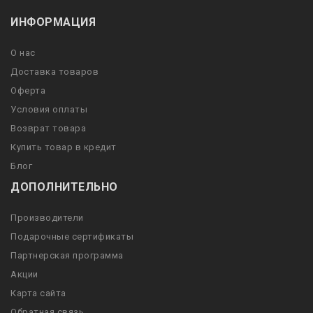
ИНФОРМАЦИЯ
О нас
Доставка товаров
Оферта
Условия оплаты
Возврат товара
Купить товар в кредит
Блог
ДОПОЛНИТЕЛЬНО
Производители
Подарочные сертификаты
Партнерская программа
Акции
Карта сайта
Обратная связь