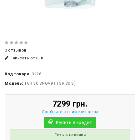
0 отзывов
Написать отзыв
Код товара:
3126
Модель:
TGR 30 SNGV9 ( TGR 30 S)
7299 грн.
Сообщите о снижении цены
Купить в кредит
Есть в наличии