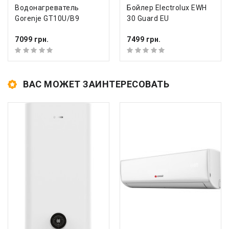
Водонагреватель
Бойлер Electrolux EWH
Gorenje GT10U/B9
30 Guard EU
7099 грн.
7499 грн.
ВАС МОЖЕТ ЗАИНТЕРЕСОВАТЬ