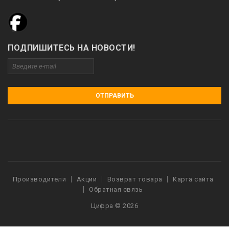
ПОДПИШИТЕСЬ НА НОВОСТИ!
ОТПРАВИТЬ
Производители
Акции
Возврат товара
Карта сайта
Обратная связь
Цифра © 2026