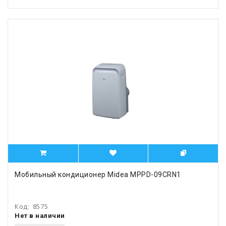
Мобильный кондиционер Midea MPPD-09CRN1
Код:
8575
Нет в наличии