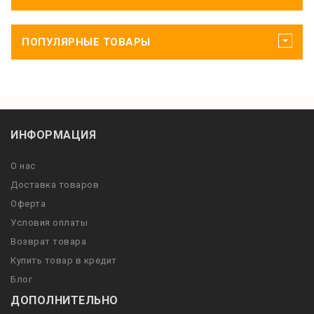
ПОПУЛЯРНЫЕ ТОВАРЫ
ИНФОРМАЦИЯ
О нас
Доставка товаров
Оферта
Условия оплаты
Возврат товара
Купить товар в кредит
Блог
ДОПОЛНИТЕЛЬНО