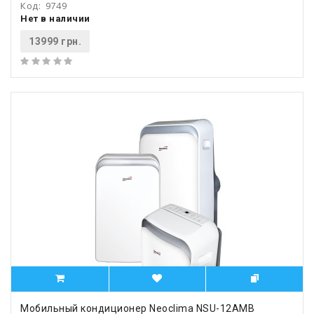
Код:
9749
Нет в наличии
13999 грн.
Мобильный кондиционер Neoclima NSU-12AMB