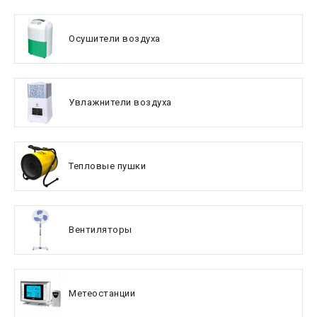
Осушители воздуха
Увлажнители воздуха
Тепловые пушки
Вентиляторы
Метеостанции