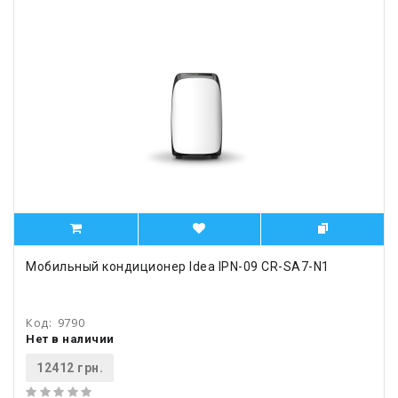
Мобильный кондиционер Idea IPN-09 CR-SA7-N1
Код:
9790
Нет в наличии
12412 грн.