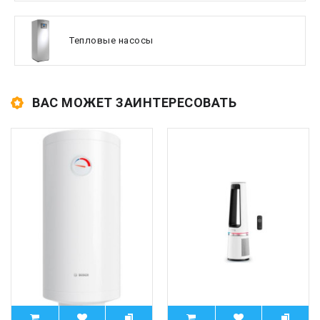
Тепловые насосы
ВАС МОЖЕТ ЗАИНТЕРЕСОВАТЬ