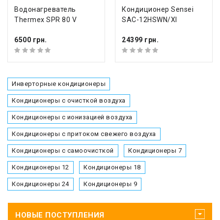
Водонагреватель
Кондиционер Sensei
Thermex SPR 80 V
SAC-12HSWN/XI
6500 грн.
24399 грн.
Инверторные кондиционеры
Кондиционеры с очисткой воздуха
Кондиционеры с ионизацией воздуха
Кондиционеры с притоком свежего воздуха
Кондиционеры с самоочисткой
Кондиционеры 7
Кондиционеры 12
Кондиционеры 18
Кондиционеры 24
Кондиционеры 9
НОВЫЕ ПОСТУПЛЕНИЯ