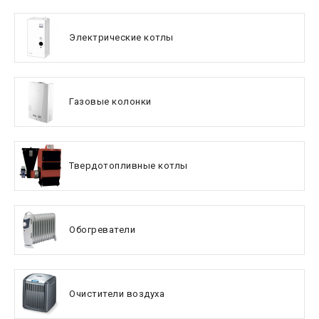
Электрические котлы
Газовые колонки
Твердотопливные котлы
Обогреватели
Очистители воздуха