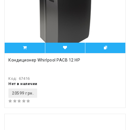
Кондиционер Whirlpool PACB 12 HP
Код:
67416
Нет в наличии
20599 грн.