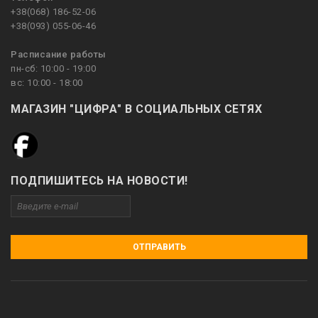
+38(068) 186-52-06
+38(093) 055-06-46
Расписание работы
пн-сб: 10:00 - 19:00
вс: 10:00 - 18:00
МАГАЗИН "ЦИФРА" В СОЦИАЛЬНЫХ СЕТЯХ
ПОДПИШИТЕСЬ НА НОВОСТИ!
ОТПРАВИТЬ