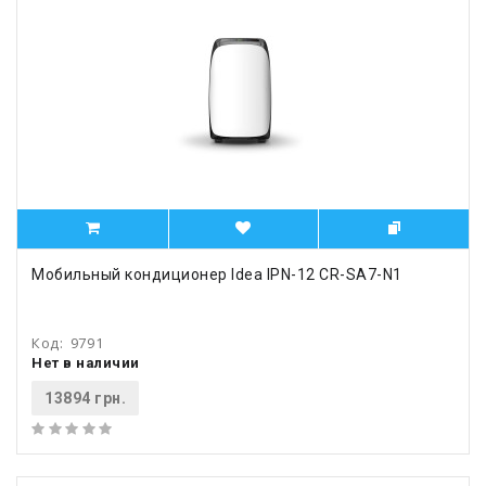
Мобильный кондиционер Idea IPN-12 CR-SA7-N1
Код:
9791
Нет в наличии
13894 грн.