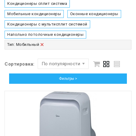
Кондиционеры сплит система
Мобильные кондиционеры
Оконные кондиционеры
Кондиционеры с мультисплит системой
Напольно потолочные кондиционеры
Тип: Мобильный
По популярности
Сортировка:
Фильтры >