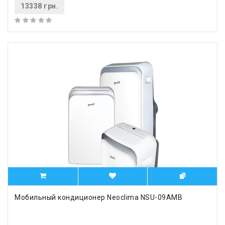
13338 грн.
Мобильный кондиционер Neoclima NSU-09AMB