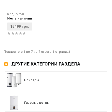
Код:
9750
Нет в наличии
15499 грн.
Показано с 1 по 7 из 7 (всего 1 страниц)
ДРУГИЕ КАТЕГОРИИ РАЗДЕЛА
Бойлеры
Газовые котлы