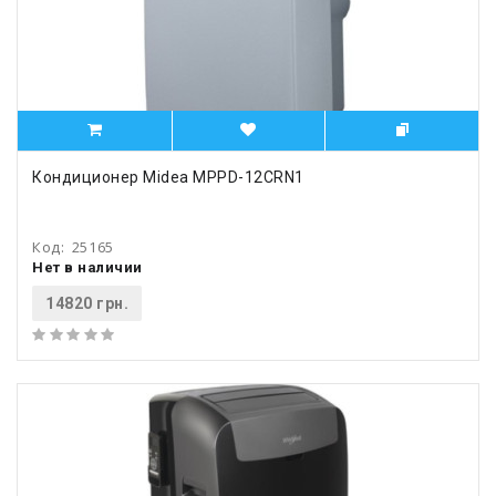
Кондиционер Midea MPPD-12CRN1
Код:
25165
Нет в наличии
14820 грн.