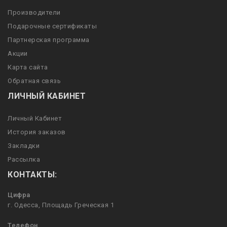
Производители
Подарочные сертификаты
Партнерская программа
Акции
Карта сайта
Обратная связь
ЛИЧНЫЙ КАБИНЕТ
Личный Кабинет
История заказов
Закладки
Рассылка
КОНТАКТЫ:
Цифра
г. Одесса, Площадь Греческая 1
Телефон