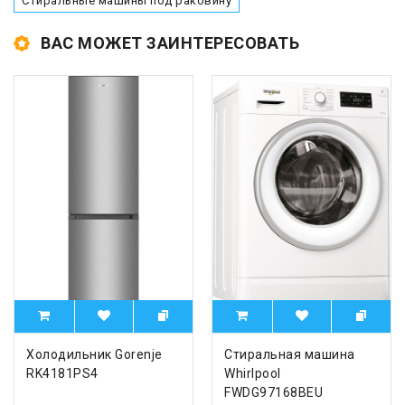
Стиральные машины под раковину
ВАС МОЖЕТ ЗАИНТЕРЕСОВАТЬ
Холодильник Gorenje
Стиральная машина
RK4181PS4
Whirlpool
FWDG97168BEU