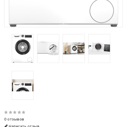
0 отзывов
Написать отзыв