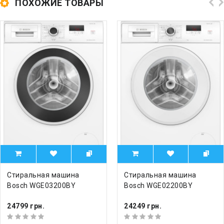
ПОХОЖИЕ ТОВАРЫ
Стиральная машина
Стиральная машина
Bosch WGE03200BY
Bosch WGE02200BY
24799 грн.
24249 грн.