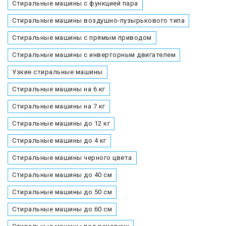
Стиральные машины с функцией пара
Стиральные машины воздушно-пузырькового типа
Стиральные машины с прямым приводом
Стиральные машины с инверторным двигателем
Узкие стиральные машины
Стиральные машины на 6 кг
Стиральные машины на 7 кг
Стиральные машины до 12 кг
Стиральные машины до 4 кг
Стиральные машины черного цвета
Стиральные машины до 40 см
Стиральные машины до 50 см
Стиральные машины до 60 см