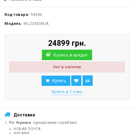
Код товара:
94456
Модель:
WLZ24200UA
24899 грн.
Купить в кредит
Нет в наличии
Купить
Купить в 1 клик
Доставка
По Украине
: курьерскими службами
НОВАЯ ПОЧТА
ИНТАЙМ