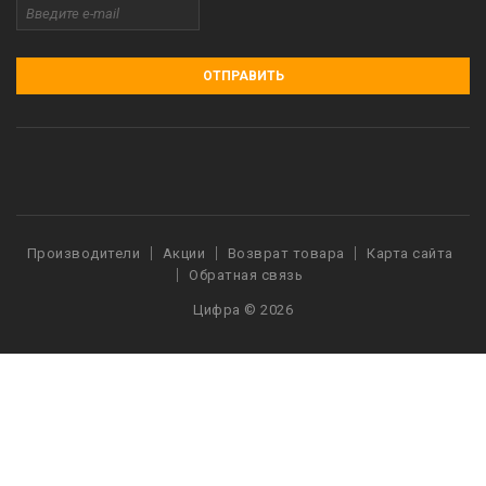
ОТПРАВИТЬ
Производители
Акции
Возврат товара
Карта сайта
Обратная связь
Цифра © 2026