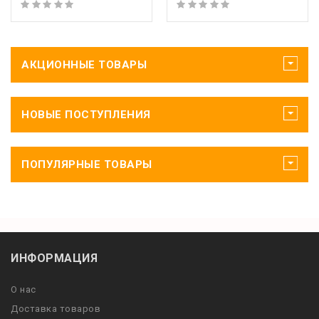
АКЦИОННЫЕ ТОВАРЫ
НОВЫЕ ПОСТУПЛЕНИЯ
ПОПУЛЯРНЫЕ ТОВАРЫ
ИНФОРМАЦИЯ
О нас
Доставка товаров