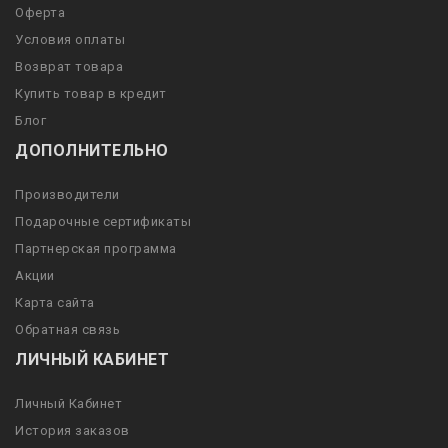
Оферта
Условия оплаты
Возврат товара
Купить товар в кредит
Блог
ДОПОЛНИТЕЛЬНО
Производители
Подарочные сертификаты
Партнерская программа
Акции
Карта сайта
Обратная связь
ЛИЧНЫЙ КАБИНЕТ
Личный Кабинет
История заказов