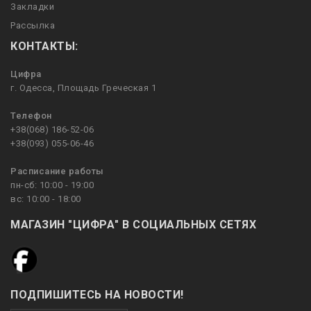
Закладки
Рассылка
КОНТАКТЫ:
Цифра
г. Одесса, Площадь Греческая 1
Телефон
+38(068) 186-52-06
+38(093) 055-06-46
Расписание работы
пн-сб: 10:00 - 19:00
вс: 10:00 - 18:00
МАГАЗИН "ЦИФРА" В СОЦИАЛЬНЫХ СЕТЯХ
ПОДПИШИТЕСЬ НА НОВОСТИ!