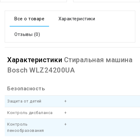
Все о товаре
Характеристики
Отзывы (0)
Характеристики
Стиральная машина
Bosch WLZ24200UA
Безопасность
Защита от детей
+
Контроль дисбаланса
+
Контроль
+
пенообразования