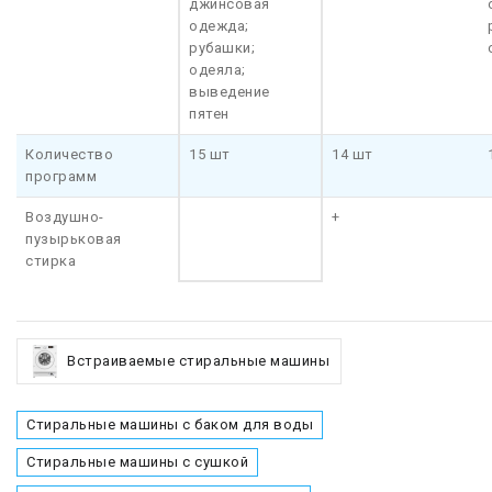
джинсовая
одежда;
рубашки;
одеяла;
выведение
пятен
Количество
15 шт
14 шт
программ
Воздушно-
+
пузырьковая
стирка
Встраиваемые стиральные машины
Стиральные машины с баком для воды
Стиральные машины с сушкой