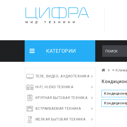
КАТЕГОРИИ
≡ Клима
ТЕЛЕ, ВИДЕО, АУДИОТЕХНИКА
Кондицион
HI-FI, HI-END ТЕХНИКА
Кондиционе
КРУПНАЯ БЫТОВАЯ ТЕХНИКА
Кондиционе
ВСТРАИВАЕМАЯ ТЕХНИКА
МЕЛКАЯ БЫТОВАЯ ТЕХНИКА