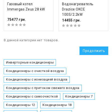
Газовый котел
Водонагреватель
Immergas Zeus 28 kW
Drazice OKCE
100S/2.2kW
75477 грн.
14455 грн.
В данной категории нет товаров.
Продолжить
Инверторные кондиционеры
Кондиционеры с очисткой воздуха
Кондиционеры с ионизацией воздуха
Кондиционеры с притоком свежего воздуха
Кондиционеры с самоочисткой
Кондиционеры 7
Кондиционеры 12
Кондиционеры 18