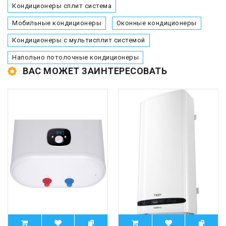
Кондиционеры сплит система
Мобильные кондиционеры
Оконные кондиционеры
Кондиционеры с мультисплит системой
Напольно потолочные кондиционеры
ВАС МОЖЕТ ЗАИНТЕРЕСОВАТЬ