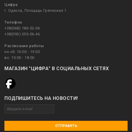
Цифра
г. Одесса, Площадь Греческая 1
Телефон
+38(068) 186-52-06
+38(093) 055-06-46
Расписание работы
пн-сб: 10:00 - 19:00
вс: 10:00 - 18:00
МАГАЗИН "ЦИФРА" В СОЦИАЛЬНЫХ СЕТЯХ
ПОДПИШИТЕСЬ НА НОВОСТИ!
ОТПРАВИТЬ