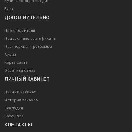
Купить товар в кредит
Блог
ДОПОЛНИТЕЛЬНО
Производители
Подарочные сертификаты
Партнерская программа
Акции
Карта сайта
Обратная связь
ЛИЧНЫЙ КАБИНЕТ
Личный Кабинет
История заказов
Закладки
Рассылка
КОНТАКТЫ: