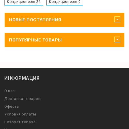
Кондиционеры 24
Кондиционеры 9
НОВЫЕ ПОСТУПЛЕНИЯ
ПОПУЛЯРНЫЕ ТОВАРЫ
ИНФОРМАЦИЯ
О нас
Доставка товаров
Оферта
Условия оплаты
Возврат товара