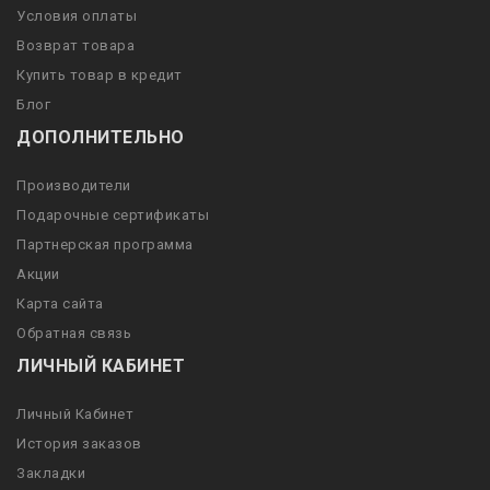
Условия оплаты
Возврат товара
Купить товар в кредит
Блог
ДОПОЛНИТЕЛЬНО
Производители
Подарочные сертификаты
Партнерская программа
Акции
Карта сайта
Обратная связь
ЛИЧНЫЙ КАБИНЕТ
Личный Кабинет
История заказов
Закладки