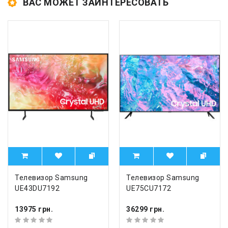
ВАС МОЖЕТ ЗАИНТЕРЕСОВАТЬ
Телевизор Samsung
Телевизор Samsung
UE43DU7192
UE75CU7172
13975 грн.
36299 грн.