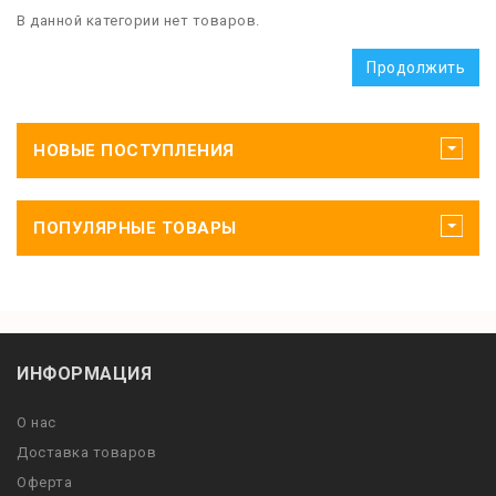
В данной категории нет товаров.
Продолжить
НОВЫЕ ПОСТУПЛЕНИЯ
ПОПУЛЯРНЫЕ ТОВАРЫ
ИНФОРМАЦИЯ
О нас
Доставка товаров
Оферта