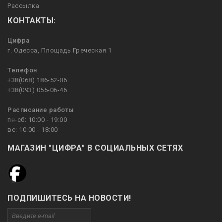
Рассылка
КОНТАКТЫ:
Цифра
г. Одесса, Площадь Греческая 1
Телефон
+38(068) 186-52-06
+38(093) 055-06-46
Расписание работы
пн-сб: 10:00 - 19:00
вс: 10:00 - 18:00
МАГАЗИН "ЦИФРА" В СОЦИАЛЬНЫХ СЕТЯХ
ПОДПИШИТЕСЬ НА НОВОСТИ!