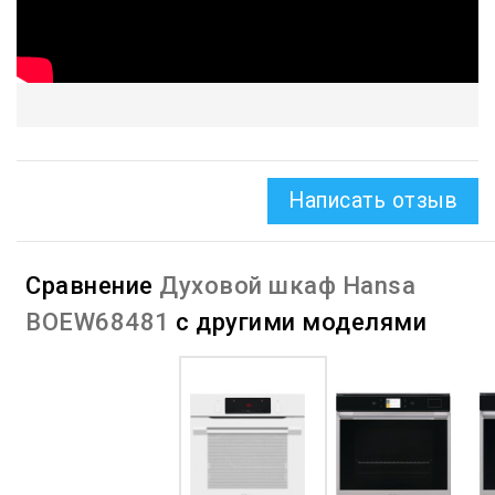
Написать отзыв
Сравнение
Духовой шкаф Hansa
BOEW68481
с другими моделями