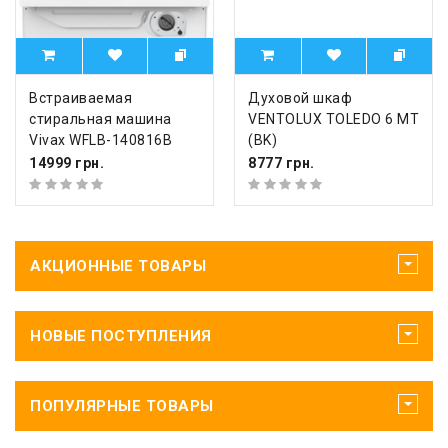
Встраиваемая
Духовой шкаф
стиральная машина
VENTOLUX TOLEDO 6 MT
Vivax WFLB-140816B
(BK)
14999 грн.
8777 грн.
АКЦИОННЫЕ ТОВАРЫ
НОВЫЕ ПОСТУПЛЕНИЯ
ПОПУЛЯРНЫЕ ТОВАРЫ