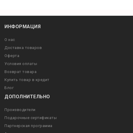
ИНФОРМАЦИЯ
О нас
Доставка товаров
Оферта
Условия оплаты
Возврат товара
Купить товар в кредит
Блог
ДОПОЛНИТЕЛЬНО
Производители
Подарочные сертификаты
Партнерская программа