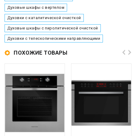
Духовые шкафы с вертелом
Духовки с каталитической очисткой
Духовые шкафы с пиролитической очисткой
Духовки с телескопическими направляющими
ПОХОЖИЕ ТОВАРЫ