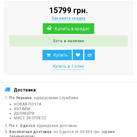
15799 грн.
Закажите скидку
Купить в кредит
Есть в наличии
Купить
Купить в 1 клик
Доставка
По Украине
: курьерскими службами
НОВАЯ ПОЧТА
ИНТАЙМ
ДЕЛИВЕРИ
МИСТ ЭКСПРЕСС
По г. Одесса
: курьерская доставка
Бесплатная доставка
: по Одессе от 30 000 грн. (
кроме
телевизоров
)