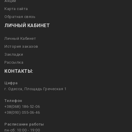
Акции
Карта сайта
Обратная связь
ЛИЧНЫЙ КАБИНЕТ
Личный Кабинет
История заказов
Закладки
Рассылка
КОНТАКТЫ:
Цифра
г. Одесса, Площадь Греческая 1
Телефон
+38(068) 186-52-06
+38(093) 055-06-46
Расписание работы
пн-сб: 10:00 - 19:00