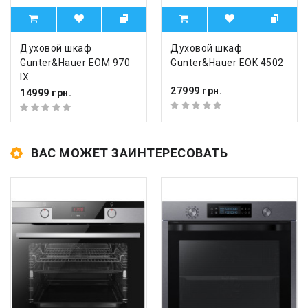
Духовой шкаф
Духовой шкаф
Gunter&Hauer EOM 970
Gunter&Hauer EOK 4502
IX
27999 грн.
14999 грн.
ВАС МОЖЕТ ЗАИНТЕРЕСОВАТЬ