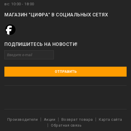
вс: 10:00 - 18:00
МАГАЗИН "ЦИФРА" В СОЦИАЛЬНЫХ СЕТЯХ
ПОДПИШИТЕСЬ НА НОВОСТИ!
ОТПРАВИТЬ
Производители
Акции
Возврат товара
Карта сайта
Обратная связь