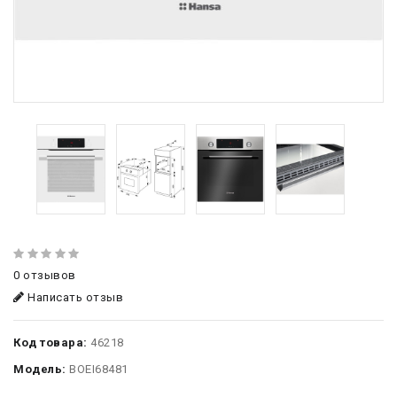
0 отзывов
Написать отзыв
Код товара:
46218
Модель:
BOEI68481