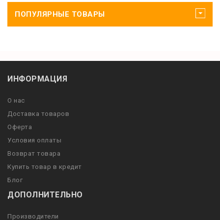
ПОПУЛЯРНЫЕ ТОВАРЫ
ИНФОРМАЦИЯ
О нас
Доставка товаров
Оферта
Условия оплаты
Возврат товара
Купить товар в кредит
Блог
ДОПОЛНИТЕЛЬНО
Производители