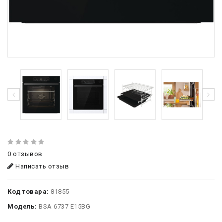
0 отзывов
Написать отзыв
Код товара:
81855
Модель:
BSA 6737 E15BG