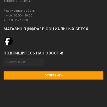
+38(093) 055-06-46
Расписание работы
пн-сб: 10:00 - 19:00
вс: 10:00 - 18:00
МАГАЗИН "ЦИФРА" В СОЦИАЛЬНЫХ СЕТЯХ
ПОДПИШИТЕСЬ НА НОВОСТИ!
ОТПРАВИТЬ