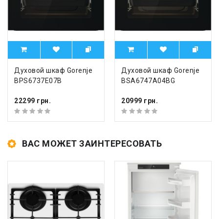
Духовой шкаф Gorenje
Духовой шкаф Gorenje
BPS6737E07B
BSA6747A04BG
22299 грн.
20999 грн.
ВАС МОЖЕТ ЗАИНТЕРЕСОВАТЬ