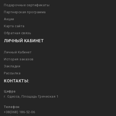
Подарочные сертификаты
Партнерская программа
Акции
Карта сайта
Обратная связь
ЛИЧНЫЙ КАБИНЕТ
Личный Кабинет
История заказов
Закладки
Рассылка
КОНТАКТЫ:
Цифра
г. Одесса, Площадь Греческая 1
Телефон
+38(068) 186-52-06