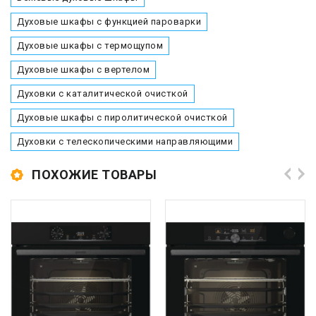
Духовые шкафы с функцией пароварки
Духовые шкафы с термощупом
Духовые шкафы с вертелом
Духовки с каталитической очисткой
Духовые шкафы с пиролитической очисткой
Духовки с телескопическими направляющими
ПОХОЖИЕ ТОВАРЫ