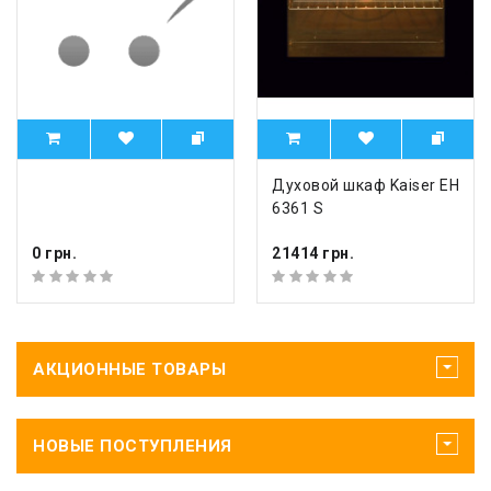
Духовой шкаф Kaiser EH
6361 S
0 грн.
21414 грн.
АКЦИОННЫЕ ТОВАРЫ
НОВЫЕ ПОСТУПЛЕНИЯ