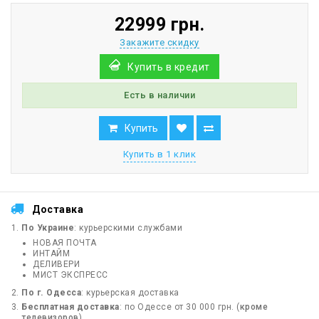
22999 грн.
Закажите скидку
Купить в кредит
Есть в наличии
Купить
Купить в 1 клик
Доставка
По Украине
: курьерскими службами
НОВАЯ ПОЧТА
ИНТАЙМ
ДЕЛИВЕРИ
МИСТ ЭКСПРЕСС
По г. Одесса
: курьерская доставка
Бесплатная доставка
: по Одессе от 30 000 грн. (
кроме
телевизоров
)