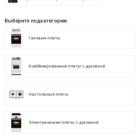
Выберите подкатегорию
Газовые плиты
Комбинированные плиты с духовкой
Настольные плиты
Электрические плиты с духовкой