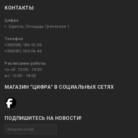
КОНТАКТЫ:
Цифра
г. Одесса, Площадь Греческая 1
Телефон
+38(068) 186-52-06
+38(093) 055-06-46
Расписание работы
пн-сб: 10:00 - 19:00
вс: 10:00 - 18:00
МАГАЗИН "ЦИФРА" В СОЦИАЛЬНЫХ СЕТЯХ
ПОДПИШИТЕСЬ НА НОВОСТИ!