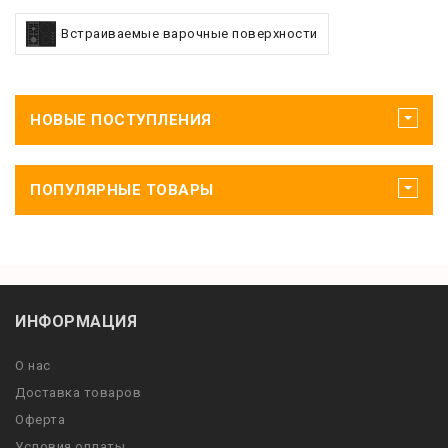
Встраиваемые варочные поверхности
НОВЫЕ ПОСТУПЛЕНИЯ
ПОПУЛЯРНЫЕ ТОВАРЫ
ИНФОРМАЦИЯ
О нас
Доставка товаров
Оферта
Условия оплаты