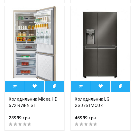
Холодильник Midea HD
Холодильник LG
572 RWEN ST
GSJ761MCUZ
23999 грн.
45999 грн.