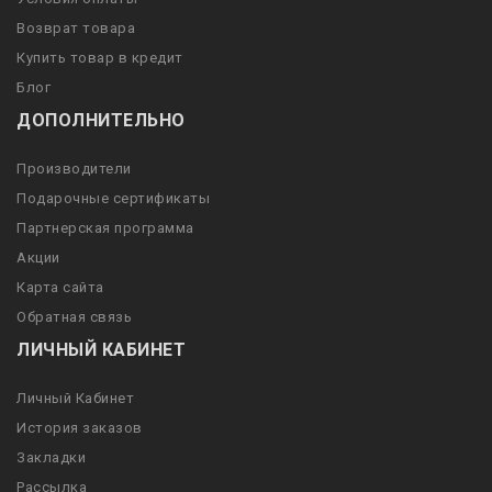
Возврат товара
Купить товар в кредит
Блог
ДОПОЛНИТЕЛЬНО
Производители
Подарочные сертификаты
Партнерская программа
Акции
Карта сайта
Обратная связь
ЛИЧНЫЙ КАБИНЕТ
Личный Кабинет
История заказов
Закладки
Рассылка