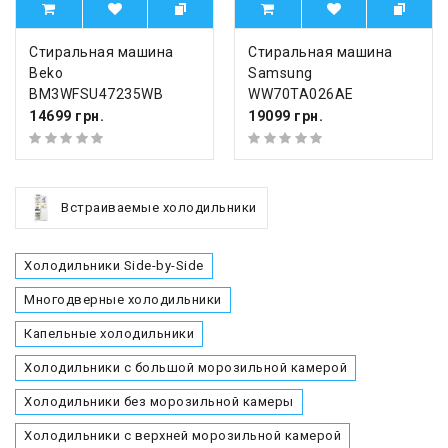
Стиральная машина
Стиральная машина
Beko
Samsung
BM3WFSU47235WB
WW70TA026AE
14699 грн.
19099 грн.
Встраиваемые холодильники
Холодильники Side-by-Side
Многодверные холодильники
Капельные холодильники
Холодильники с большой морозильной камерой
Холодильники без морозильной камеры
Холодильники с верхней морозильной камерой