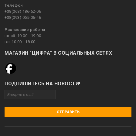
Телефон
+38(068) 186-52-06
+38(093) 055-06-46
Расписание работы
пн-сб: 10:00 - 19:00
вс: 10:00 - 18:00
МАГАЗИН "ЦИФРА" В СОЦИАЛЬНЫХ СЕТЯХ
ПОДПИШИТЕСЬ НА НОВОСТИ!
ОТПРАВИТЬ