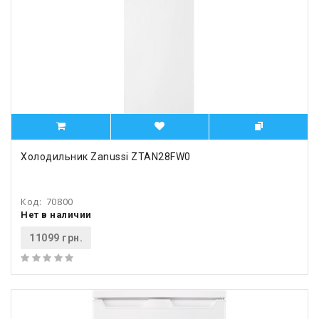
Холодильник Zanussi ZTAN28FW0
Код:
70800
Нет в наличии
11099 грн.