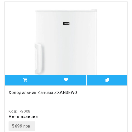
Холодильник Zanussi ZXAN3EW0
Код:
79008
Нет в наличии
5699 грн.