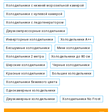
Холодильники с нижней морозильной камерой
Холодильники с нулевой камерой
Холодильники с ледогенератором
Двухкомпрессорные холодильники
Инверторные холодильники
Холодильники А++
Бесшумные холодильники
Мини холодильники
Холодильники 2 метра
Холодильники до 80 см
Широкие холодильники
Черные холодильники
Красные холодильники
Большие холодильники
Холодильники бежевого цвета
Однокамерные холодильники
Двухкамерные холодильники
Холодильники No Frost