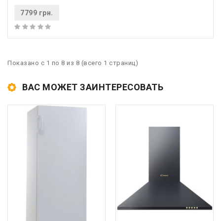
7799 грн.
Показано с 1 по 8 из 8 (всего 1 страниц)
ВАС МОЖЕТ ЗАИНТЕРЕСОВАТЬ