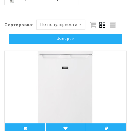
По популярности
Сортировка:
Фильтры >