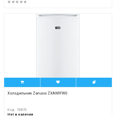
Холодильник Zanussi ZXAN9FW0
Код:
79870
Нет в наличии