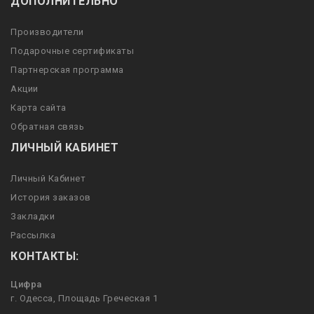
ДОПОЛНИТЕЛЬНО
Производители
Подарочные сертификаты
Партнерская программа
Акции
Карта сайта
Обратная связь
ЛИЧНЫЙ КАБИНЕТ
Личный Кабинет
История заказов
Закладки
Рассылка
КОНТАКТЫ:
Цифра
г. Одесса, Площадь Греческая 1