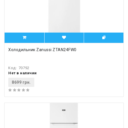
Холодильник Zanussi ZTAN24FW0
Код:
70792
Нет в наличии
8699 грн.