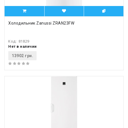
Холодильник Zanussi ZRAN23FW
Код:
81829
Нет в наличии
13902 грн.