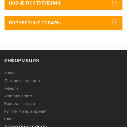
НОВЫЕ ПОСТУПЛЕНИЯ
ПОПУЛЯРНЫЕ ТОВАРЫ
ИНФОРМАЦИЯ
О нас
Доставка товаров
Оферта
Условия оплаты
Возврат товара
Купить товар в кредит
Блог