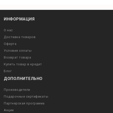
ИНФОРМАЦИЯ
О нас
Доставка товаров
Оферта
Условия оплаты
Возврат товара
Купить товар в кредит
Блог
ДОПОЛНИТЕЛЬНО
Производители
Подарочные сертификаты
Партнерская программа
Акции