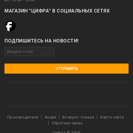
МАГАЗИН "ЦИФРА" В СОЦИАЛЬНЫХ СЕТЯХ
ПОДПИШИТЕСЬ НА НОВОСТИ!
ОТПРАВИТЬ
Производители
Акции
Возврат товара
Карта сайта
Обратная связь
Цифра © 2026