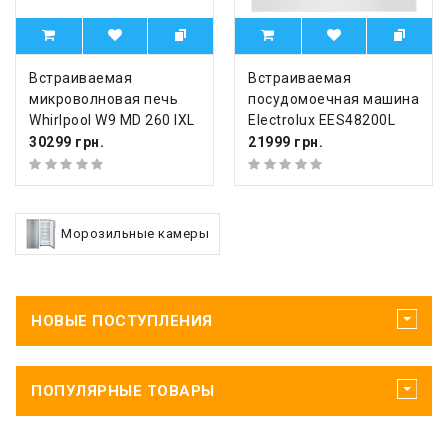
Встраиваемая
Встраиваемая
микроволновая печь
посудомоечная машина
Whirlpool W9 MD 260 IXL
Electrolux EES48200L
30299 грн.
21999 грн.
Морозильные камеры
НОВЫЕ ПОСТУПЛЕНИЯ
ПОПУЛЯРНЫЕ ТОВАРЫ