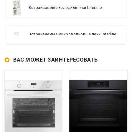
Встраиваемые холодильники Interline
Встраиваемые микроволновые печи Interline
ВАС МОЖЕТ ЗАИНТЕРЕСОВАТЬ