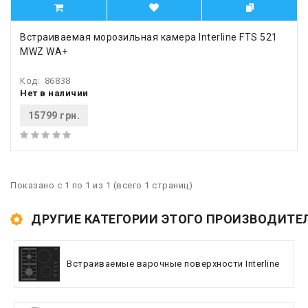
Встраиваемая морозильная камера Interline FTS 521
MWZ WA+
Код:
86838
Нет в наличии
15799 грн.
Показано с 1 по 1 из 1 (всего 1 страниц)
ДРУГИЕ КАТЕГОРИИ ЭТОГО ПРОИЗВОДИТЕ
Встраиваемые варочные поверхности Interline