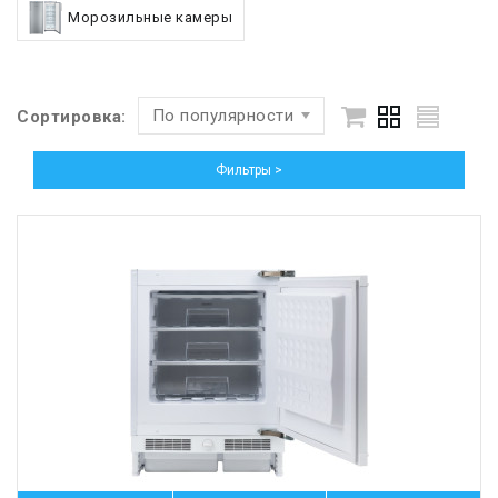
Морозильные камеры
По популярности
Сортировка:
Фильтры >