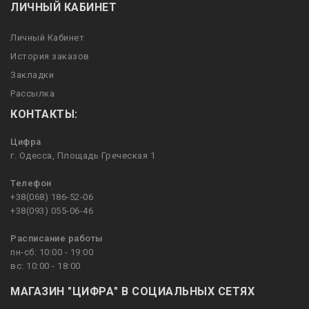
ЛИЧНЫЙ КАБИНЕТ
Личный Кабинет
История заказов
Закладки
Рассылка
КОНТАКТЫ:
Цифра
г. Одесса, Площадь Греческая 1
Телефон
+38(068) 186-52-06
+38(093) 055-06-46
Расписание работы
пн-сб: 10:00 - 19:00
вс: 10:00 - 18:00
МАГАЗИН "ЦИФРА" В СОЦИАЛЬНЫХ СЕТЯХ