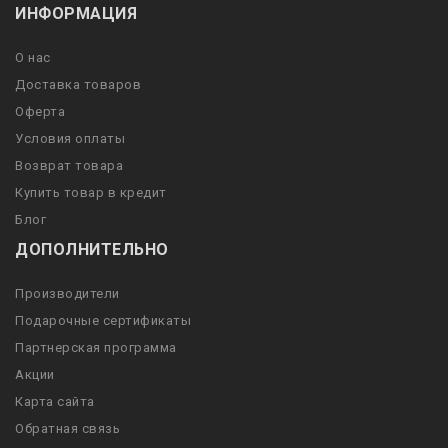
ИНФОРМАЦИЯ
О нас
Доставка товаров
Оферта
Условия оплаты
Возврат товара
Купить товар в кредит
Блог
ДОПОЛНИТЕЛЬНО
Производители
Подарочные сертификаты
Партнерская программа
Акции
Карта сайта
Обратная связь