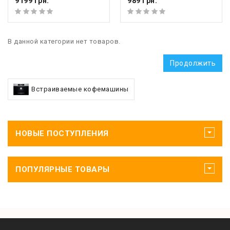
9199 грн.
989 грн.
В данной категории нет товаров.
Продолжить
Встраиваемые кофемашины
НОВЫЕ ПОСТУПЛЕНИЯ
ПОПУЛЯРНЫЕ ТОВАРЫ