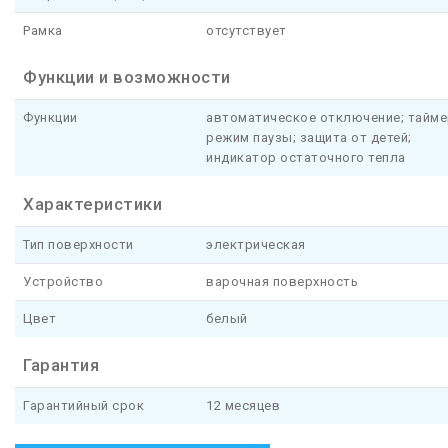
Рамка
отсутствует
Функции и возможности
Функции
автоматическое отключение; тайме
режим паузы; защита от детей;
индикатор остаточного тепла
Характеристики
Тип поверхности
электрическая
Устройство
варочная поверхность
Цвет
белый
Гарантия
Гарантийный срок
12 месяцев