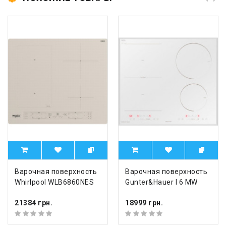
Варочная поверхность
Варочная поверхность
Whirlpool WLB6860NES
Gunter&Hauer I 6 MW
21384 грн.
18999 грн.