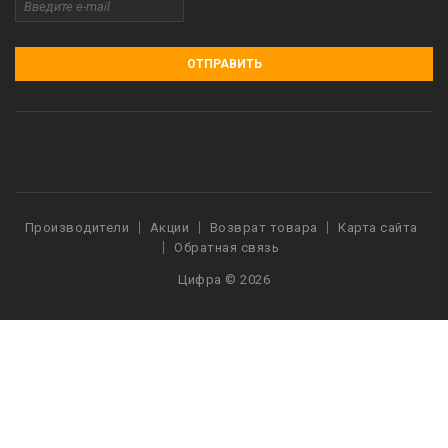
ОТПРАВИТЬ
Производители
Акции
Возврат товара
Карта сайта
Обратная связь
Цифра © 2026