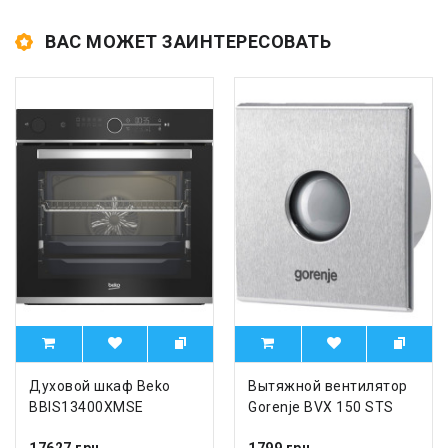
ВАС МОЖЕТ ЗАИНТЕРЕСОВАТЬ
Духовой шкаф Beko
Вытяжной вентилятор
BBIS13400XMSE
Gorenje BVX 150 STS
17627 грн.
1799 грн.