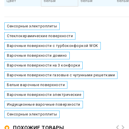
Цвет
белый
белый
белый
Сенсорные электроплиты
Стеклокерамические поверхности
Варочные поверхности с турбоконфоркой WOK
Варочные поверхности домино
Варочные поверхности на 3 конфорки
Варочные поверхности газовые с чугунными решетками
Белые варочные поверхности
Варочные поверхности электрические
Индукционные варочные поверхности
Сенсорные электроплиты
ПОХОЖИЕ ТОВАРЫ