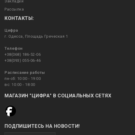
Закладки
Рассылка
КОНТАКТЫ:
Цифра
г. Одесса, Площадь Греческая 1
Телефон
+38(068) 186-52-06
+38(093) 055-06-46
Расписание работы
пн-сб: 10:00 - 19:00
вс: 10:00 - 18:00
МАГАЗИН "ЦИФРА" В СОЦИАЛЬНЫХ СЕТЯХ
ПОДПИШИТЕСЬ НА НОВОСТИ!