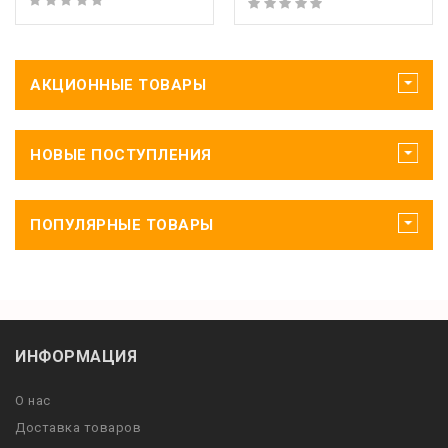
АКЦИОННЫЕ ТОВАРЫ
НОВЫЕ ПОСТУПЛЕНИЯ
ПОПУЛЯРНЫЕ ТОВАРЫ
ИНФОРМАЦИЯ
О нас
Доставка товаров