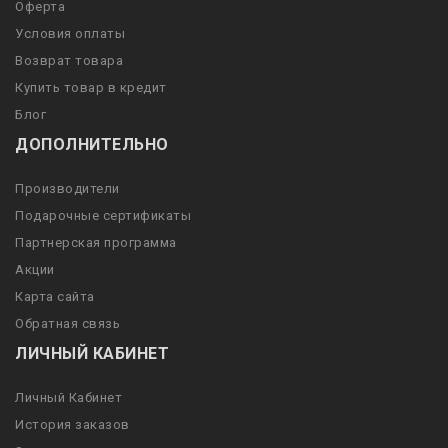
Оферта
Условия оплаты
Возврат товара
Купить товар в кредит
Блог
ДОПОЛНИТЕЛЬНО
Производители
Подарочные сертификаты
Партнерская программа
Акции
Карта сайта
Обратная связь
ЛИЧНЫЙ КАБИНЕТ
Личный Кабинет
История заказов