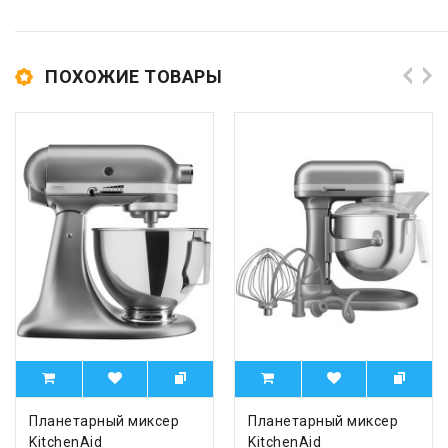
ПОХОЖИЕ ТОВАРЫ
Планетарный миксер
Планетарный миксер
KitchenAid
KitchenAid