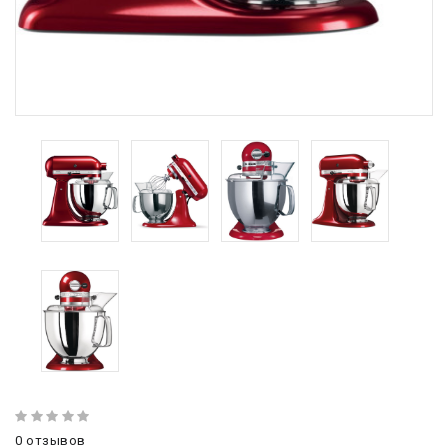
0 отзывов