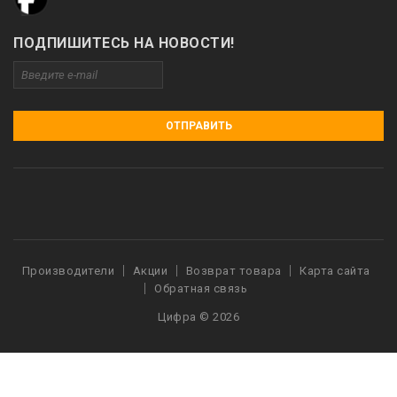
ПОДПИШИТЕСЬ НА НОВОСТИ!
ОТПРАВИТЬ
Производители
Акции
Возврат товара
Карта сайта
Обратная связь
Цифра © 2026