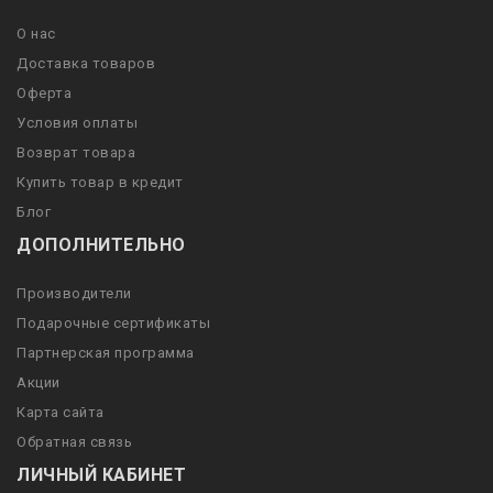
О нас
Доставка товаров
Оферта
Условия оплаты
Возврат товара
Купить товар в кредит
Блог
ДОПОЛНИТЕЛЬНО
Производители
Подарочные сертификаты
Партнерская программа
Акции
Карта сайта
Обратная связь
ЛИЧНЫЙ КАБИНЕТ