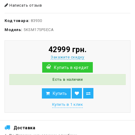
Написать отзыв
Код товара:
83930
Модель:
5KSM175PSECA
42999 грн.
Закажите скидку
Купить в кредит
Есть в наличии
Купить
Купить в 1 клик
Доставка