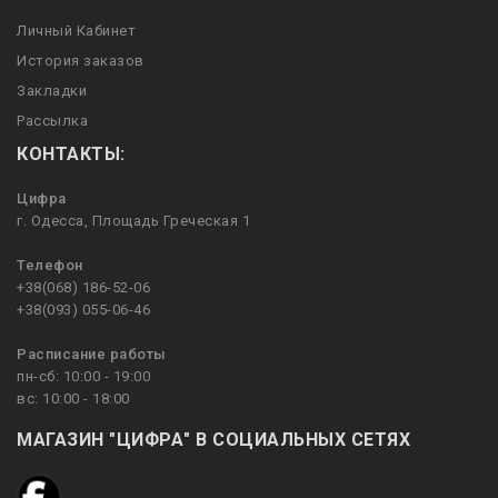
Личный Кабинет
История заказов
Закладки
Рассылка
КОНТАКТЫ:
Цифра
г. Одесса, Площадь Греческая 1
Телефон
+38(068) 186-52-06
+38(093) 055-06-46
Расписание работы
пн-сб: 10:00 - 19:00
вс: 10:00 - 18:00
МАГАЗИН "ЦИФРА" В СОЦИАЛЬНЫХ СЕТЯХ