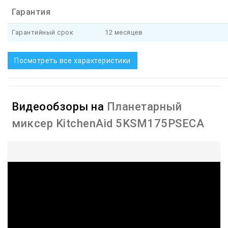
Гарантия
Гарантийный срок
12 месяцев
Посмотреть все характеристики
Видеообзоры на
Планетарный
миксер KitchenAid 5KSM175PSECA