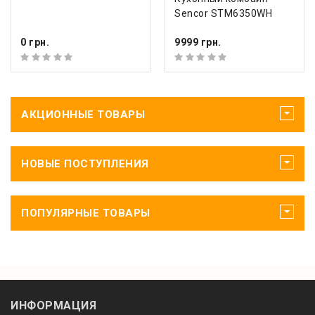
Sencor STM6350WH
0 грн.
9999 грн.
АКЦИОННЫЕ ТОВАРЫ
НОВЫЕ ПОСТУПЛЕНИЯ
ПОПУЛЯРНЫЕ ТОВАРЫ
ИНФОРМАЦИЯ