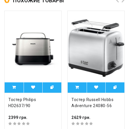
ПОХОЖИЕ ТОВАРЫ
Тостер Philips
Тостер Russell Hobbs
HD2637/90
Adventure 24080-56
2399 грн.
2629 грн.