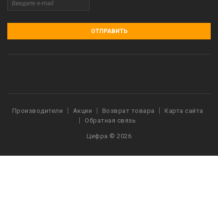
ОТПРАВИТЬ
Производители
Акции
Возврат товара
Карта сайта
Обратная связь
Цифра © 2026