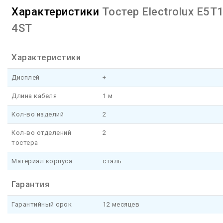
Характеристики
Тостер Electrolux E5T1
4ST
Характеристики
Дисплей
+
Длина кабеля
1 м
Кол-во изделий
2
Кол-во отделений
2
тостера
Материал корпуса
сталь
Гарантия
Гарантийный срок
12 месяцев