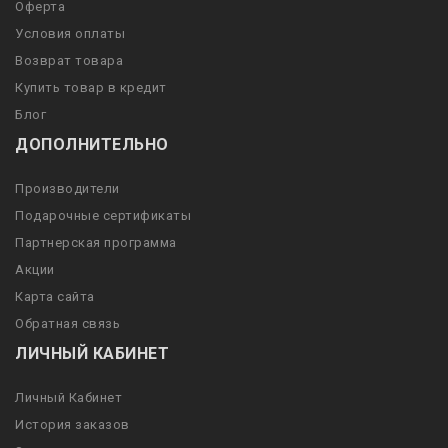
Оферта
Условия оплаты
Возврат товара
Купить товар в кредит
Блог
ДОПОЛНИТЕЛЬНО
Производители
Подарочные сертификаты
Партнерская программа
Акции
Карта сайта
Обратная связь
ЛИЧНЫЙ КАБИНЕТ
Личный Кабинет
История заказов