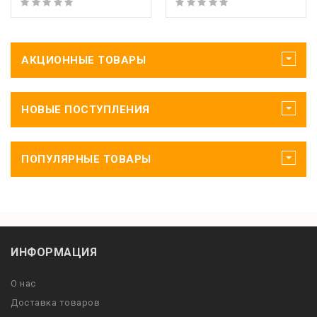
АКЦИОННЫЕ ТОВАРЫ
НОВЫЕ ПОСТУПЛЕНИЯ
ПОПУЛЯРНЫЕ ТОВАРЫ
ИНФОРМАЦИЯ
О нас
Доставка товаров