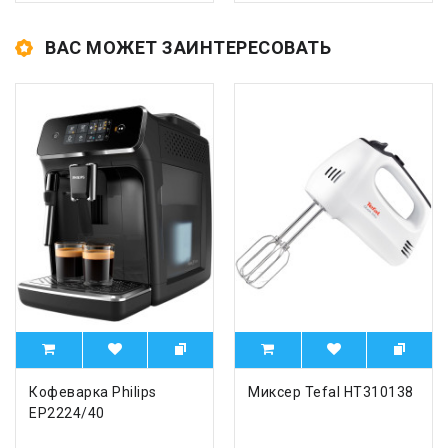
ВАС МОЖЕТ ЗАИНТЕРЕСОВАТЬ
Кофеварка Philips
Миксер Tefal HT310138
EP2224/40