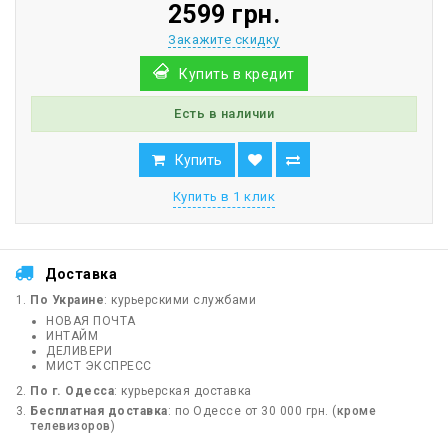
2599 грн.
Закажите скидку
Купить в кредит
Есть в наличии
Купить
Купить в 1 клик
Доставка
По Украине
: курьерскими службами
НОВАЯ ПОЧТА
ИНТАЙМ
ДЕЛИВЕРИ
МИСТ ЭКСПРЕСС
По г. Одесса
: курьерская доставка
Бесплатная доставка
: по Одессе от 30 000 грн. (
кроме
телевизоров
)