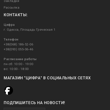
Закладки
Рассылка
КОНТАКТЫ:
Цифра
г. Одесса, Площадь Греческая 1
Телефон
+38(068) 186-52-06
+38(093) 055-06-46
Расписание работы
пн-сб: 10:00 - 19:00
вс: 10:00 - 18:00
МАГАЗИН "ЦИФРА" В СОЦИАЛЬНЫХ СЕТЯХ
ПОДПИШИТЕСЬ НА НОВОСТИ!