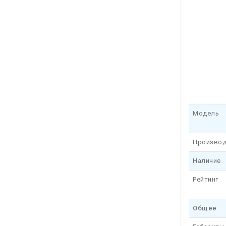
Модель
Производ
Наличие
Рейтинг
Общее