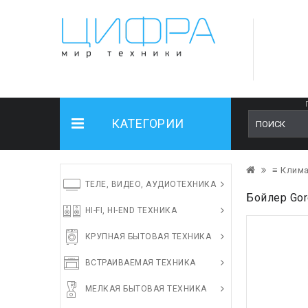
КАТЕГОРИИ
≡ Клима
ТЕЛЕ, ВИДЕО, АУДИОТЕХНИКА
Бойлер Gor
HI-FI, HI-END ТЕХНИКА
КРУПНАЯ БЫТОВАЯ ТЕХНИКА
ВСТРАИВАЕМАЯ ТЕХНИКА
МЕЛКАЯ БЫТОВАЯ ТЕХНИКА