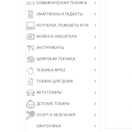
КЛИМАТИЧЕСКАЯ ТЕХНИКА
СМАРТФОНЫ И ГАДЖЕТЫ
НОУТБУКИ, ПЛАНШЕТЫ И ПК
МОЙКИ И СМЕСИТЕЛИ
ИНСТРУМЕНТЫ
ЦИФРОВАЯ ТЕХНИКА
ТЕХНИКА APPLE
ТОВАРЫ ДЛЯ ДОМА
АВТОТОВАРЫ
ДЕТСКИЕ ТОВАРЫ
СПОРТ И УВЛЕЧЕНИЯ
САНТЕХНИКА