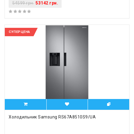
54599 грн.
53142 грн.
СУПЕРЦЕНА
Холодильник Samsung RS67A8510S9/UA