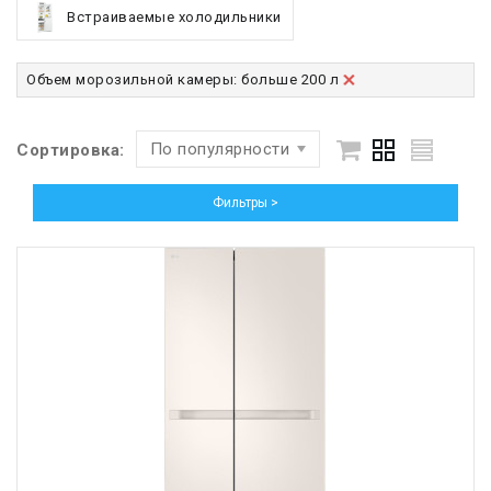
Встраиваемые холодильники
Объем морозильной камеры: больше 200 л
По популярности
Сортировка:
Фильтры >