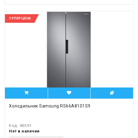
СУПЕРЦЕНА
Холодильник Samsung RS66A8101S9
Код:
86591
Нет в наличии