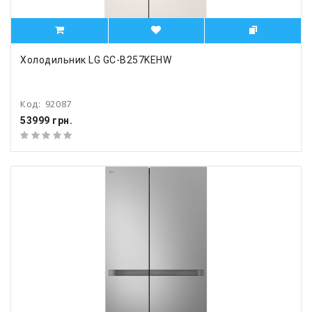
Холодильник LG GC-B257KEHW
Код:
92087
53999 грн.