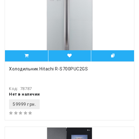
Холодильник Hitachi R-S700PUC2GS
Код:
78787
Нет в наличии
59999 грн.