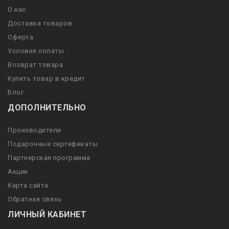
О нас
Доставка товаров
Оферта
Условия оплаты
Возврат товара
Купить товар в кредит
Блог
ДОПОЛНИТЕЛЬНО
Производители
Подарочные сертификаты
Партнерская программа
Акции
Карта сайта
Обратная связь
ЛИЧНЫЙ КАБИНЕТ