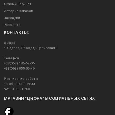
Личный Кабинет
История заказов
Закладки
Рассылка
КОНТАКТЫ:
Цифра
г. Одесса, Площадь Греческая 1
Телефон
+38(068) 186-52-06
+38(093) 055-06-46
Расписание работы
пн-сб: 10:00 - 19:00
вс: 10:00 - 18:00
МАГАЗИН "ЦИФРА" В СОЦИАЛЬНЫХ СЕТЯХ