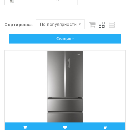
По популярности
Сортировка:
Фильтры >