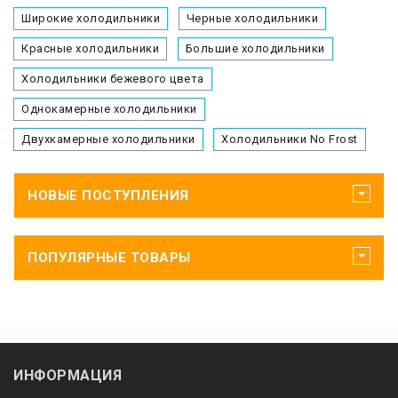
Широкие холодильники
Черные холодильники
Красные холодильники
Большие холодильники
Холодильники бежевого цвета
Однокамерные холодильники
Двухкамерные холодильники
Холодильники No Frost
НОВЫЕ ПОСТУПЛЕНИЯ
ПОПУЛЯРНЫЕ ТОВАРЫ
ИНФОРМАЦИЯ