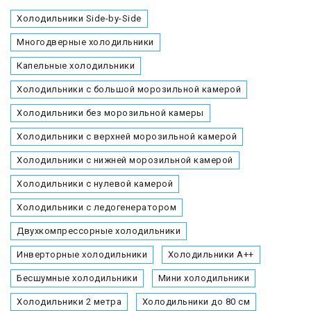
Холодильники Side-by-Side
Многодверные холодильники
Капельные холодильники
Холодильники с большой морозильной камерой
Холодильники без морозильной камеры
Холодильники с верхней морозильной камерой
Холодильники с нижней морозильной камерой
Холодильники с нулевой камерой
Холодильники с ледогенератором
Двухкомпрессорные холодильники
Инверторные холодильники
Холодильники А++
Бесшумные холодильники
Мини холодильники
Холодильники 2 метра
Холодильники до 80 см