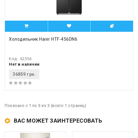
Холодильник Haier HTF-456DN6
Код:
62356
Нет в наличии
36859 грн.
Показано с 1 по 3 из 3 (всего 1 страниц)
ВАС МОЖЕТ ЗАИНТЕРЕСОВАТЬ