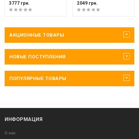
3777 грн.
2049 грн.
АКЦИОННЫЕ ТОВАРЫ
НОВЫЕ ПОСТУПЛЕНИЯ
ПОПУЛЯРНЫЕ ТОВАРЫ
ИНФОРМАЦИЯ
О нас