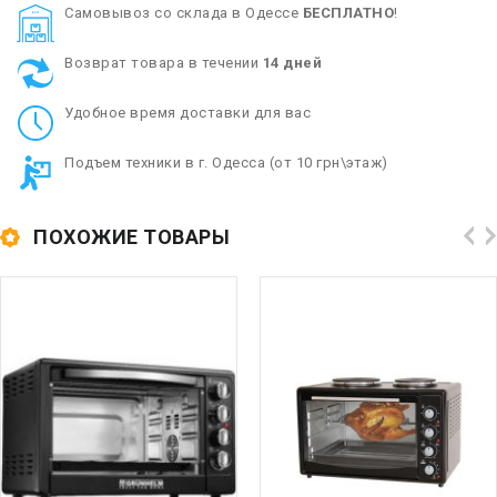
Cамовывоз со склада в Одессе
БЕСПЛАТНО
!
Возврат товара в течении
14 дней
Удобное время доставки для вас
Подъем техники в г. Одесса (от 10 грн\этаж)
ПОХОЖИЕ ТОВАРЫ