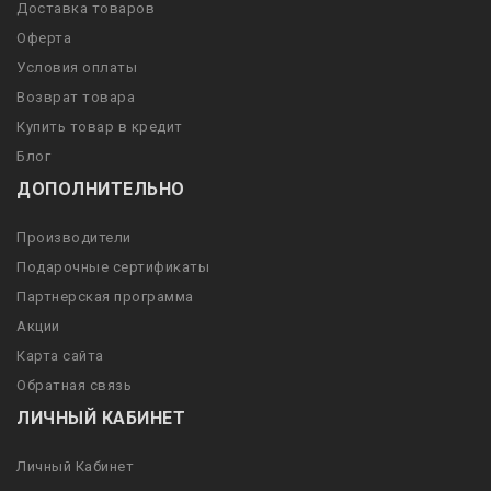
Доставка товаров
Оферта
Условия оплаты
Возврат товара
Купить товар в кредит
Блог
ДОПОЛНИТЕЛЬНО
Производители
Подарочные сертификаты
Партнерская программа
Акции
Карта сайта
Обратная связь
ЛИЧНЫЙ КАБИНЕТ
Личный Кабинет