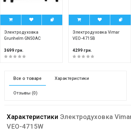
Электродуховка
Электродуховка Vimar
Grunhelm GN50AC
VEO-4715B
3699 грн.
4299 грн.
Все о товаре
Характеристики
Отзывы (0)
Характеристики
Электродуховка Vima
VEO-4715W