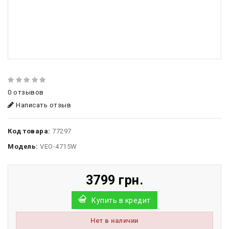
0 отзывов
Написать отзыв
Код товара:
77297
Модель:
VEO-4715W
3799 грн.
Купить в кредит
Нет в наличии