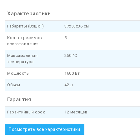
Характеристики
Габариты (ВхШхГ)
37x53x36 см
Кол-во режимов
5
приготовления
Максимальная
250 °C
температура
Мощность
1600 Вт
Объем
42 л
Гарантия
Гарантийный срок
12 месяцев
Посмотреть все характеристики