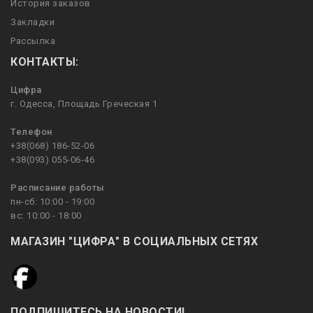
История заказов
Закладки
Рассылка
КОНТАКТЫ:
Цифра
г. Одесса, Площадь Греческая 1
Телефон
+38(068) 186-52-06
+38(093) 055-06-46
Расписание работы
пн-сб: 10:00 - 19:00
вс: 10:00 - 18:00
МАГАЗИН "ЦИФРА" В СОЦИАЛЬНЫХ СЕТЯХ
ПОДПИШИТЕСЬ НА НОВОСТИ!