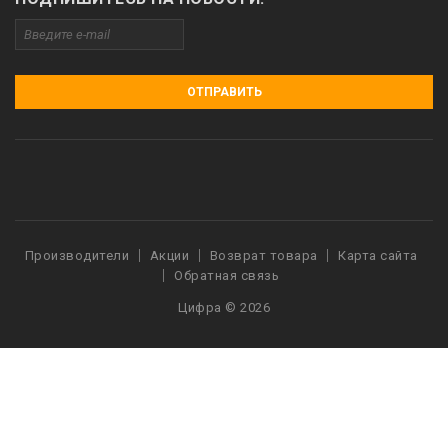
ОТПРАВИТЬ
Производители
Акции
Возврат товара
Карта сайта
Обратная связь
Цифра © 2026