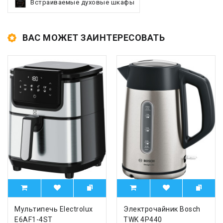
Встраиваемые духовые шкафы
ВАС МОЖЕТ ЗАИНТЕРЕСОВАТЬ
Мультипечь Electrolux
Электрочайник Bosch
E6AF1-4ST
TWK 4P440