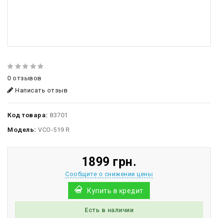
0 отзывов
Написать отзыв
Код товара:
83701
Модель:
VCO-519 R
1899 грн.
Сообщите о снижении цены
Купить в кредит
Есть в наличии