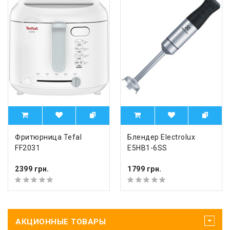
Фритюрница Tefal
Блендер Electrolux
FF2031
E5HB1-6SS
2399 грн.
1799 грн.
АКЦИОННЫЕ ТОВАРЫ