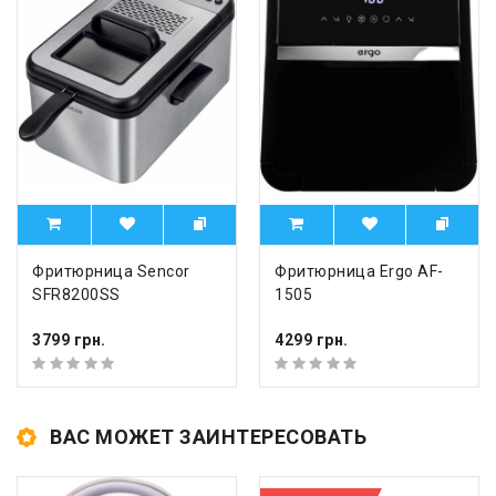
Фритюрница Sencor
Фритюрница Ergo AF-
SFR8200SS
1505
3799 грн.
4299 грн.
ВАС МОЖЕТ ЗАИНТЕРЕСОВАТЬ