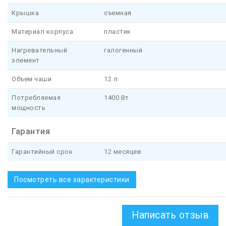
Крышка
съемная
Материал корпуса
пластик
Нагревательный
галогенный
элемент
Объем чаши
12 л
Потребляемая
1400 Вт
мощность
Гарантия
Гарантийный срок
12 месяцев
Посмотреть все характеристики
Написать отзыв