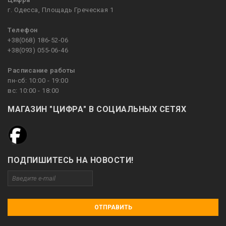
г. Одесса, Площадь Греческая 1
Телефон
+38(068) 186-52-06
+38(093) 055-06-46
Расписание работы
пн-сб: 10:00 - 19:00
вс: 10:00 - 18:00
МАГАЗИН "ЦИФРА" В СОЦИАЛЬНЫХ СЕТЯХ
ПОДПИШИТЕСЬ НА НОВОСТИ!
ОТПРАВИТЬ