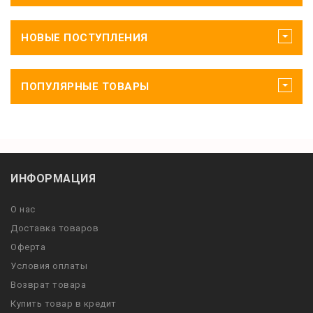
НОВЫЕ ПОСТУПЛЕНИЯ
ПОПУЛЯРНЫЕ ТОВАРЫ
ИНФОРМАЦИЯ
О нас
Доставка товаров
Оферта
Условия оплаты
Возврат товара
Купить товар в кредит