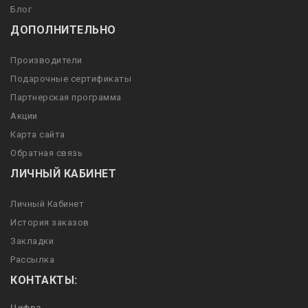
Блог
ДОПОЛНИТЕЛЬНО
Производители
Подарочные сертификаты
Партнерская программа
Акции
Карта сайта
Обратная связь
ЛИЧНЫЙ КАБИНЕТ
Личный Кабинет
История заказов
Закладки
Рассылка
КОНТАКТЫ:
Цифра