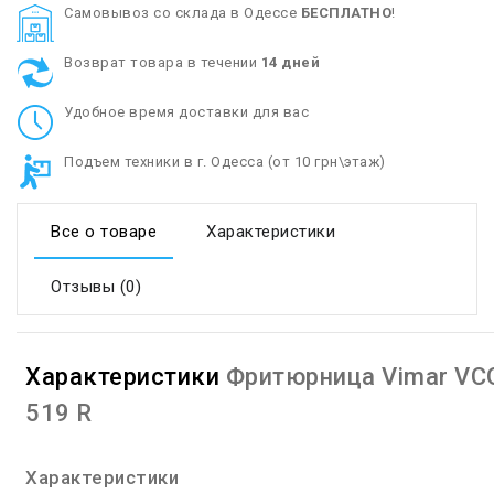
Cамовывоз со склада в Одессе
БЕСПЛАТНО
!
Возврат товара в течении
14 дней
Удобное время доставки для вас
Подъем техники в г. Одесса (от 10 грн\этаж)
Все о товаре
Характеристики
Отзывы (0)
Характеристики
Фритюрница Vimar VC
519 R
Характеристики