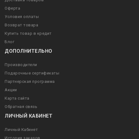
Оферта
Условия оплаты
Возврат товара
Купить товар в кредит
Блог
ДОПОЛНИТЕЛЬНО
Производители
Подарочные сертификаты
Партнерская программа
Акции
Карта сайта
Обратная связь
ЛИЧНЫЙ КАБИНЕТ
Личный Кабинет
История заказов