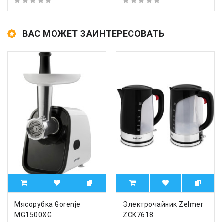
ВАС МОЖЕТ ЗАИНТЕРЕСОВАТЬ
Мясорубка Gorenje
Электрочайник Zelmer
MG1500XG
ZCK7618