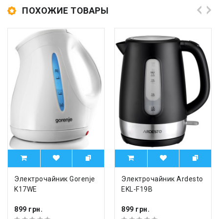
ПОХОЖИЕ ТОВАРЫ
Электрочайник Gorenje
Электрочайник Ardesto
K17WE
EKL-F19B
899 грн.
899 грн.