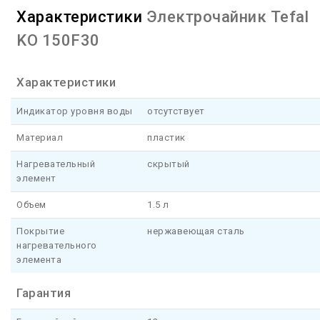
Характеристики
Электрочайник Tefal
KO 150F30
Характеристики
Индикатор уровня воды
отсутствует
Материал
пластик
Нагревательный
скрытый
элемент
Объем
1.5 л
Покрытие
нержавеющая сталь
нагревательного
элемента
Гарантия