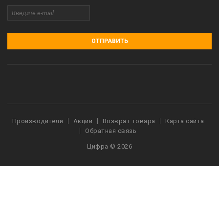
ОТПРАВИТЬ
Производители
Акции
Возврат товара
Карта сайта
Обратная связь
Цифра © 2026