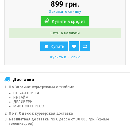
899 грн.
Закажите скидку
Купить в кредит
Есть в наличии
Купить
Купить в 1 клик
Доставка
По Украине
: курьерскими службами
НОВАЯ ПОЧТА
ИНТАЙМ
ДЕЛИВЕРИ
МИСТ ЭКСПРЕСС
По г. Одесса
: курьерская доставка
Бесплатная доставка
: по Одессе от 30 000 грн. (
кроме
телевизоров
)