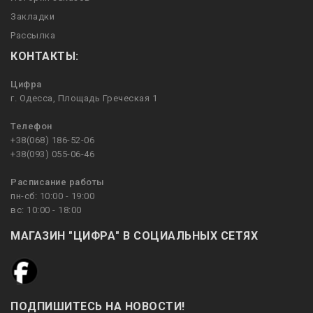
Закладки
Рассылка
КОНТАКТЫ:
Цифра
г. Одесса, Площадь Греческая 1
Телефон
+38(068) 186-52-06
+38(093) 055-06-46
Расписание работы
пн-сб: 10:00 - 19:00
вс: 10:00 - 18:00
МАГАЗИН "ЦИФРА" В СОЦИАЛЬНЫХ СЕТЯХ
ПОДПИШИТЕСЬ НА НОВОСТИ!