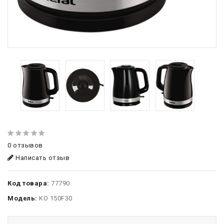
0 отзывов
Написать отзыв
Код товара:
77790
Модель:
KO 150F30