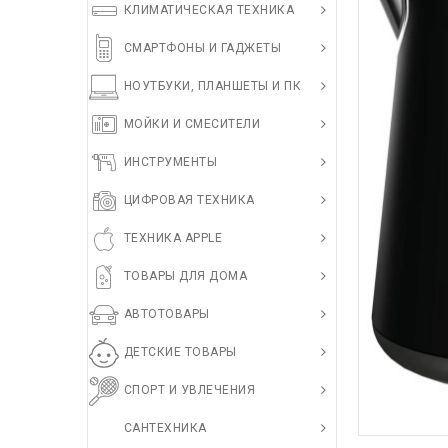
КЛИМАТИЧЕСКАЯ ТЕХНИКА
СМАРТФОНЫ И ГАДЖЕТЫ
НОУТБУКИ, ПЛАНШЕТЫ И ПК
МОЙКИ И СМЕСИТЕЛИ
ИНСТРУМЕНТЫ
ЦИФРОВАЯ ТЕХНИКА
ТЕХНИКА APPLE
ТОВАРЫ ДЛЯ ДОМА
АВТОТОВАРЫ
ДЕТСКИЕ ТОВАРЫ
СПОРТ И УВЛЕЧЕНИЯ
САНТЕХНИКА