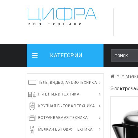
КАТЕГОРИИ
≡ Мелка
ТЕЛЕ, ВИДЕО, АУДИОТЕХНИКА
Электрочай
HI-FI, HI-END ТЕХНИКА
КРУПНАЯ БЫТОВАЯ ТЕХНИКА
ВСТРАИВАЕМАЯ ТЕХНИКА
МЕЛКАЯ БЫТОВАЯ ТЕХНИКА