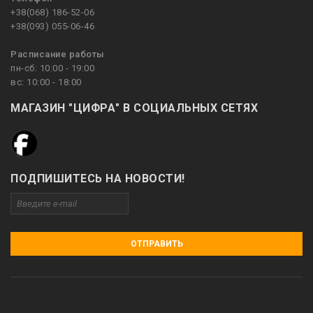
+38(068) 186-52-06
+38(093) 055-06-46
Расписание работы
пн-сб: 10:00 - 19:00
вс: 10:00 - 18:00
МАГАЗИН "ЦИФРА" В СОЦИАЛЬНЫХ СЕТЯХ
ПОДПИШИТЕСЬ НА НОВОСТИ!
ОТПРАВИТЬ