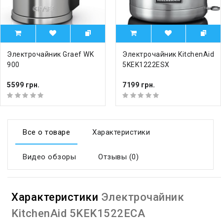
Электрочайник Graef WK
Электрочайник KitchenAid
900
5KEK1222ESX
5599 грн.
7199 грн.
Все о товаре
Характеристики
Видео обзоры
Отзывы (0)
Характеристики
Электрочайник
KitchenAid 5KEK1522ECA