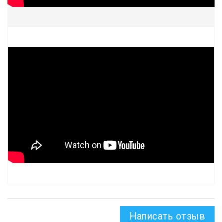
Написать отзыв