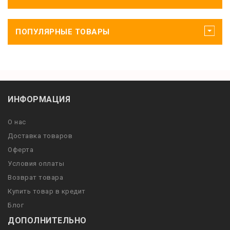
ПОПУЛЯРНЫЕ ТОВАРЫ
ИНФОРМАЦИЯ
О нас
Доставка товаров
Оферта
Условия оплаты
Возврат товара
Купить товар в кредит
Блог
ДОПОЛНИТЕЛЬНО