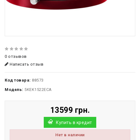
0 отзывов
Написать отзыв
Код товара:
88573
Модель:
5KEK1522ECA
13599 грн.
Купить в кредит
Нет в наличии