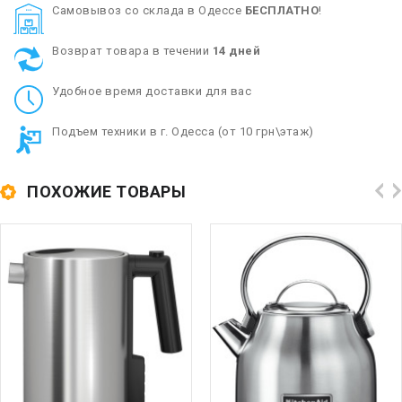
Cамовывоз со склада в Одессе
БЕСПЛАТНО
!
Возврат товара в течении
14 дней
Удобное время доставки для вас
Подъем техники в г. Одесса (от 10 грн\этаж)
ПОХОЖИЕ ТОВАРЫ