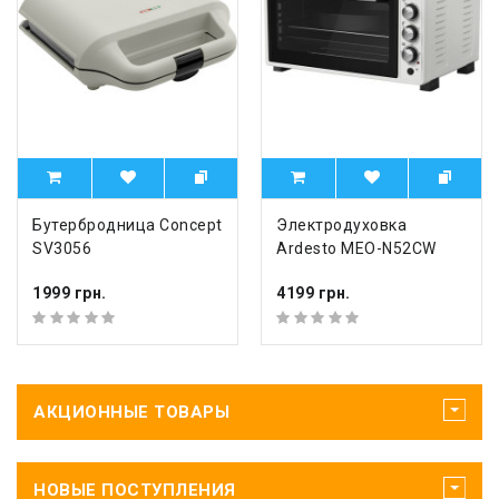
Бутербродница Concept
Электродуховка
SV3056
Ardesto MEO-N52CW
1999 грн.
4199 грн.
АКЦИОННЫЕ ТОВАРЫ
НОВЫЕ ПОСТУПЛЕНИЯ