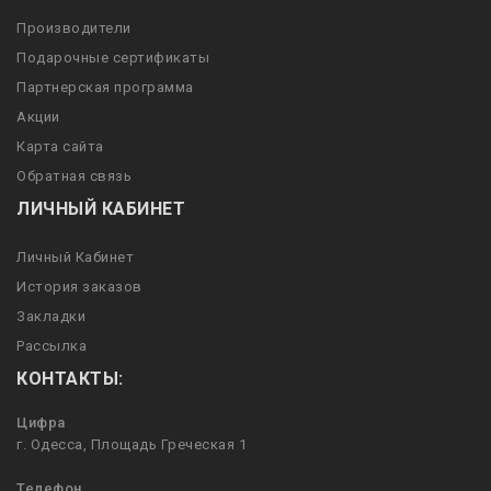
Производители
Подарочные сертификаты
Партнерская программа
Акции
Карта сайта
Обратная связь
ЛИЧНЫЙ КАБИНЕТ
Личный Кабинет
История заказов
Закладки
Рассылка
КОНТАКТЫ:
Цифра
г. Одесса, Площадь Греческая 1
Телефон