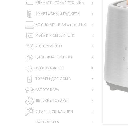
КЛИМАТИЧЕСКАЯ ТЕХНИКА
СМАРТФОНЫ И ГАДЖЕТЫ
НОУТБУКИ, ПЛАНШЕТЫ И ПК
МОЙКИ И СМЕСИТЕЛИ
ИНСТРУМЕНТЫ
ЦИФРОВАЯ ТЕХНИКА
ТЕХНИКА APPLE
ТОВАРЫ ДЛЯ ДОМА
АВТОТОВАРЫ
ДЕТСКИЕ ТОВАРЫ
СПОРТ И УВЛЕЧЕНИЯ
САНТЕХНИКА