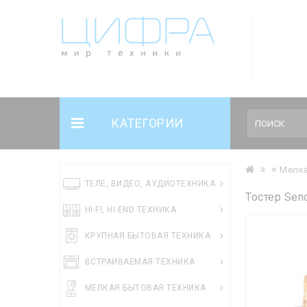
КАТЕГОРИИ
≡ Мелка
ТЕЛЕ, ВИДЕО, АУДИОТЕХНИКА
Тостер Sen
HI-FI, HI-END ТЕХНИКА
КРУПНАЯ БЫТОВАЯ ТЕХНИКА
ВСТРАИВАЕМАЯ ТЕХНИКА
МЕЛКАЯ БЫТОВАЯ ТЕХНИКА