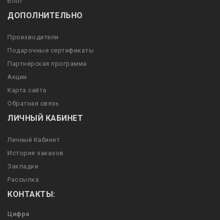
Блог
ДОПОЛНИТЕЛЬНО
Производители
Подарочные сертификаты
Партнерская программа
Акции
Карта сайта
Обратная связь
ЛИЧНЫЙ КАБИНЕТ
Личный Кабинет
История заказов
Закладки
Рассылка
КОНТАКТЫ:
Цифра