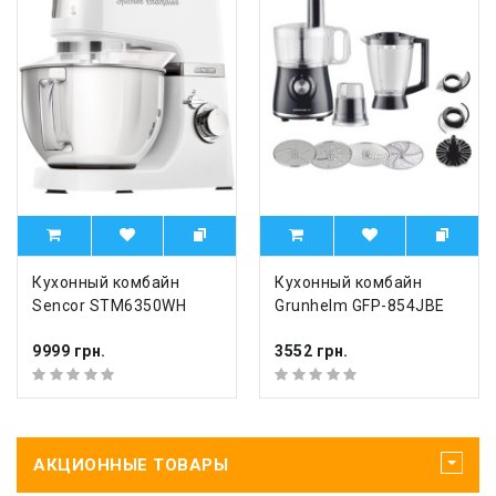
Кухонный комбайн
Кухонный комбайн
Sencor STM6350WH
Grunhelm GFP-854JBE
9999 грн.
3552 грн.
АКЦИОННЫЕ ТОВАРЫ