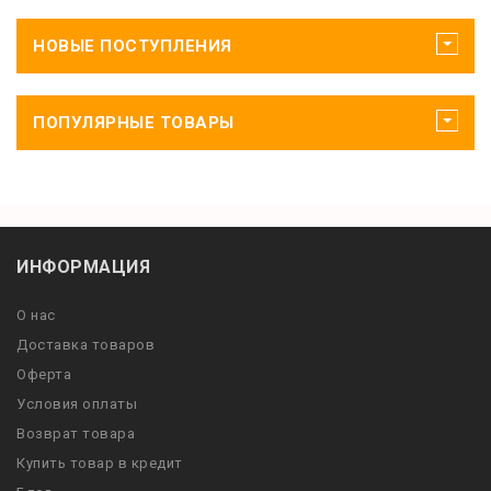
НОВЫЕ ПОСТУПЛЕНИЯ
ПОПУЛЯРНЫЕ ТОВАРЫ
ИНФОРМАЦИЯ
О нас
Доставка товаров
Оферта
Условия оплаты
Возврат товара
Купить товар в кредит