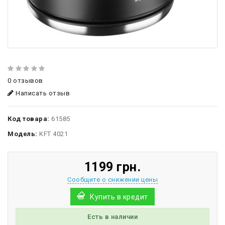
0 отзывов
Написать отзыв
Код товара:
61585
Модель:
KFT 4021
1199 грн.
Сообщите о снижении цены
Купить в кредит
Есть в наличии