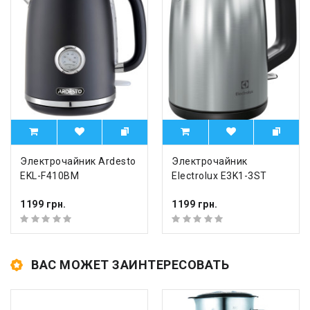
Электрочайник Ardesto
Электрочайник
EKL-F410BM
Electrolux E3K1-3ST
1199 грн.
1199 грн.
ВАС МОЖЕТ ЗАИНТЕРЕСОВАТЬ