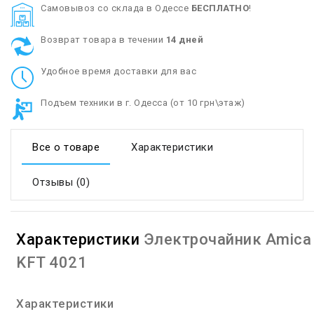
Cамовывоз со склада в Одессе
БЕСПЛАТНО
!
Возврат товара в течении
14 дней
Удобное время доставки для вас
Подъем техники в г. Одесса (от 10 грн\этаж)
Все о товаре
Характеристики
Отзывы (0)
Характеристики
Электрочайник Amica
KFT 4021
Характеристики