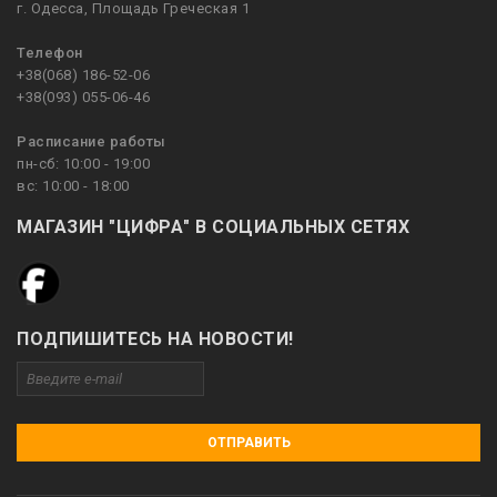
г. Одесса, Площадь Греческая 1
Телефон
+38(068) 186-52-06
+38(093) 055-06-46
Расписание работы
пн-сб: 10:00 - 19:00
вс: 10:00 - 18:00
МАГАЗИН "ЦИФРА" В СОЦИАЛЬНЫХ СЕТЯХ
ПОДПИШИТЕСЬ НА НОВОСТИ!
ОТПРАВИТЬ