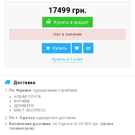
17499 грн.
Купить в кредит
Нет в наличии
Купить
Купить в 1 клик
Доставка
По Украине
: курьерскими службами
НОВАЯ ПОЧТА
ИНТАЙМ
ДЕЛИВЕРИ
МИСТ ЭКСПРЕСС
По г. Одесса
: курьерская доставка
Бесплатная доставка
: по Одессе от 30 000 грн. (
кроме
телевизоров
)