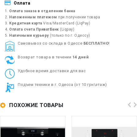
Оплата
Оплата заказа в отделении банка
Наложенным платежом
при получении товара
Кредитная карта
Visa/MasterCard (LiqPay)
Оплата счета ПриватБанк
(Liqpay)
Наличными курьеру
(только по г. Одессу)
Cамовывоз со склада в Одессе
БЕСПЛАТНО
!
Возврат товара в течении
14 дней
Удобное время доставки для вас
Подъем техники в г. Одесса (от 10 грн\этаж)
ПОХОЖИЕ ТОВАРЫ