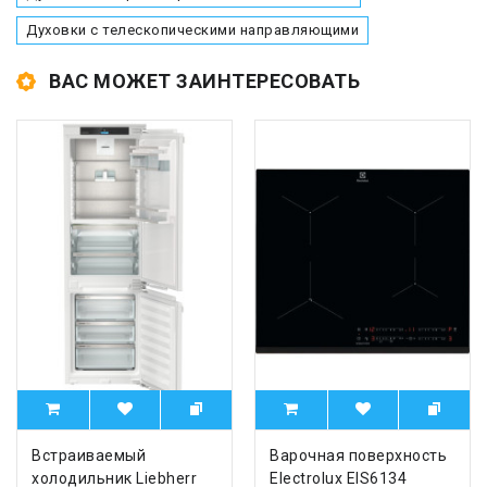
Духовки с телескопическими направляющими
ВАС МОЖЕТ ЗАИНТЕРЕСОВАТЬ
Встраиваемый
Варочная поверхность
холодильник Liebherr
Electrolux EIS6134