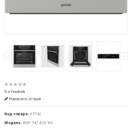
0 отзывов
Написать отзыв
Код товара:
67742
Модель:
BOP 747 A23 XG