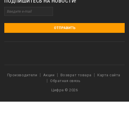
ПОДПИШИТЕСЬ НА НОВОСТИ!
ОТПРАВИТЬ
Производители
Акции
Возврат товара
Карта сайта
Обратная связь
Цифра © 2026