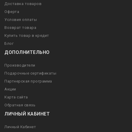
Доставка товаров
Оферта
Условия оплаты
Возврат товара
Купить товар в кредит
Блог
ДОПОЛНИТЕЛЬНО
Производители
Подарочные сертификаты
Партнерская программа
Акции
Карта сайта
Обратная связь
ЛИЧНЫЙ КАБИНЕТ
Личный Кабинет