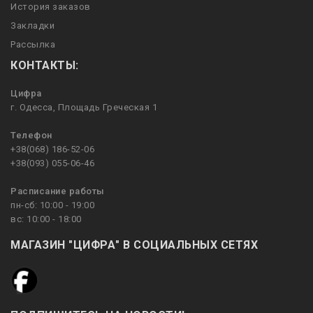
История заказов
Закладки
Рассылка
КОНТАКТЫ:
Цифра
г. Одесса, Площадь Греческая 1
Телефон
+38(068) 186-52-06
+38(093) 055-06-46
Расписание работы
пн-сб: 10:00 - 19:00
вс: 10:00 - 18:00
МАГАЗИН "ЦИФРА" В СОЦИАЛЬНЫХ СЕТЯХ