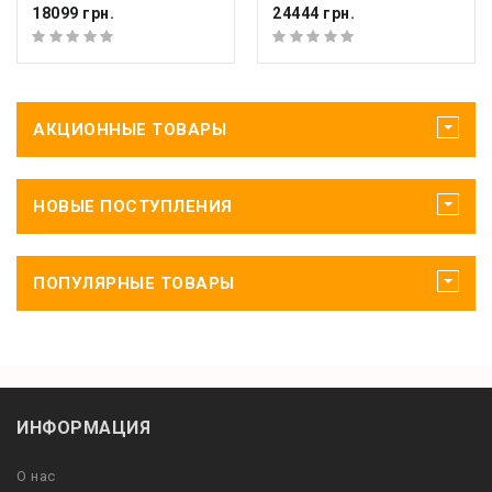
18099 грн.
24444 грн.
АКЦИОННЫЕ ТОВАРЫ
НОВЫЕ ПОСТУПЛЕНИЯ
ПОПУЛЯРНЫЕ ТОВАРЫ
ИНФОРМАЦИЯ
О нас