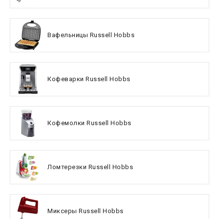
Вафельницы Russell Hobbs
Кофеварки Russell Hobbs
Кофемолки Russell Hobbs
Ломтерезки Russell Hobbs
Миксеры Russell Hobbs