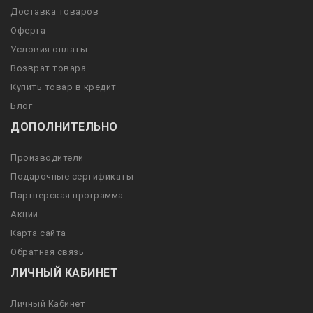
Доставка товаров
Оферта
Условия оплаты
Возврат товара
Купить товар в кредит
Блог
ДОПОЛНИТЕЛЬНО
Производители
Подарочные сертификаты
Партнерская программа
Акции
Карта сайта
Обратная связь
ЛИЧНЫЙ КАБИНЕТ
Личный Кабинет