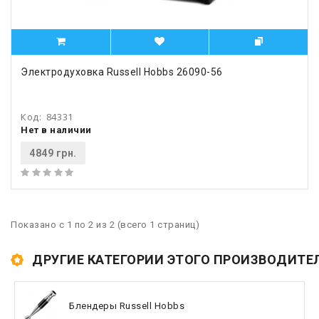
Электродуховка Russell Hobbs 26090-56
Код:
84331
Нет в наличии
4849 грн.
Показано с 1 по 2 из 2 (всего 1 страниц)
ДРУГИЕ КАТЕГОРИИ ЭТОГО ПРОИЗВОДИТЕ
Блендеры Russell Hobbs