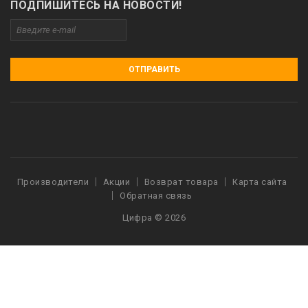
ПОДПИШИТЕСЬ НА НОВОСТИ!
ОТПРАВИТЬ
Производители
Акции
Возврат товара
Карта сайта
Обратная связь
Цифра © 2026