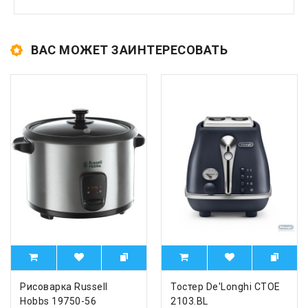
ВАС МОЖЕТ ЗАИНТЕРЕСОВАТЬ
Рисоварка Russell
Тостер De'Longhi CTOE
Hobbs 19750-56
2103.BL