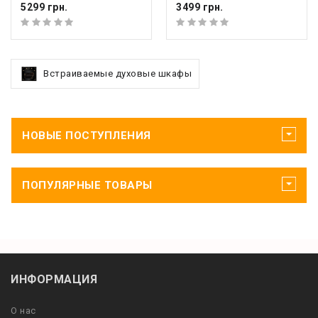
5299 грн.
3499 грн.
Встраиваемые духовые шкафы
НОВЫЕ ПОСТУПЛЕНИЯ
ПОПУЛЯРНЫЕ ТОВАРЫ
ИНФОРМАЦИЯ
О нас