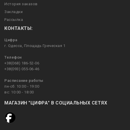
История заказов
Закладки
Рассылка
КОНТАКТЫ:
Цифра
г. Одесса, Площадь Греческая 1
Телефон
+38(068) 186-52-06
+38(093) 055-06-46
Расписание работы
пн-сб: 10:00 - 19:00
вс: 10:00 - 18:00
МАГАЗИН "ЦИФРА" В СОЦИАЛЬНЫХ СЕТЯХ