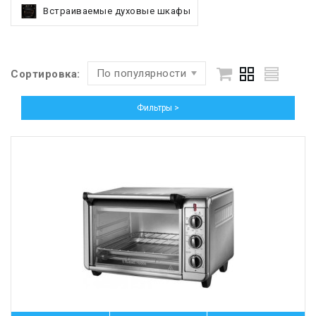
Встраиваемые духовые шкафы
По популярности
Сортировка:
Фильтры >