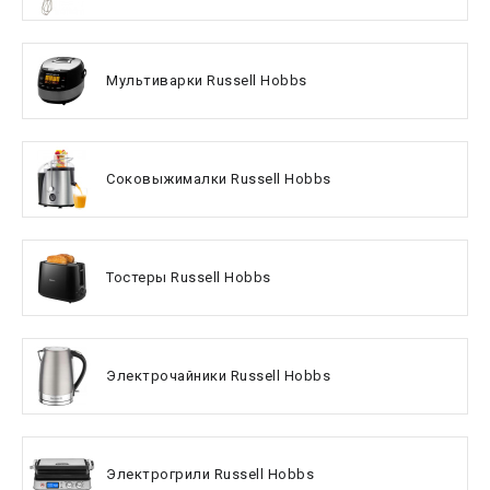
Мультиварки Russell Hobbs
Соковыжималки Russell Hobbs
Тостеры Russell Hobbs
Электрочайники Russell Hobbs
Электрогрили Russell Hobbs