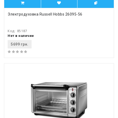
Электродуховка Russell Hobbs 26095-56
Код:
85187
Нет в наличии
5699 грн.