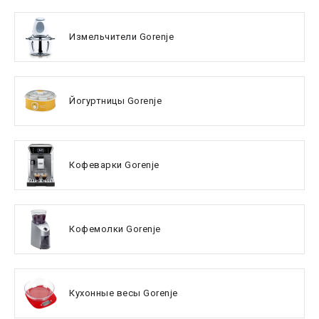
Измельчители Gorenje
Йогуртницы Gorenje
Кофеварки Gorenje
Кофемолки Gorenje
Кухонные весы Gorenje