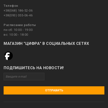
Телефон
+38(068) 186-52-06
+38(093) 055-06-46
Расписание работы
пн-сб: 10:00 - 19:00
вс: 10:00 - 18:00
МАГАЗИН "ЦИФРА" В СОЦИАЛЬНЫХ СЕТЯХ
ПОДПИШИТЕСЬ НА НОВОСТИ!
ОТПРАВИТЬ