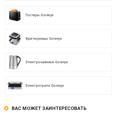
Тостеры Gorenje
Фритюрницы Gorenje
Электрочайники Gorenje
Электрогрили Gorenje
ВАС МОЖЕТ ЗАИНТЕРЕСОВАТЬ