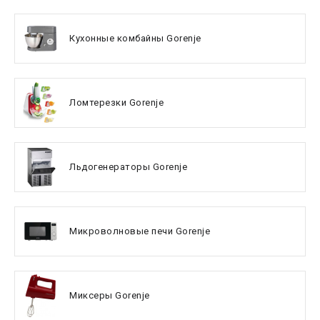
Кухонные комбайны Gorenje
Ломтерезки Gorenje
Льдогенераторы Gorenje
Микроволновые печи Gorenje
Миксеры Gorenje