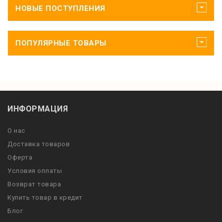
НОВЫЕ ПОСТУПЛЕНИЯ
ПОПУЛЯРНЫЕ ТОВАРЫ
ИНФОРМАЦИЯ
О нас
Доставка товаров
Оферта
Условия оплаты
Возврат товара
Купить товар в кредит
Блог