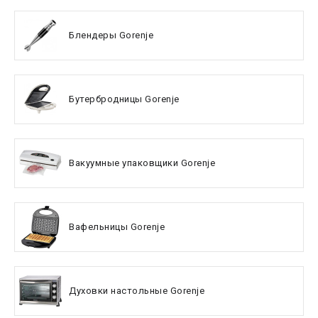
Блендеры Gorenje
Бутербродницы Gorenje
Вакуумные упаковщики Gorenje
Вафельницы Gorenje
Духовки настольные Gorenje