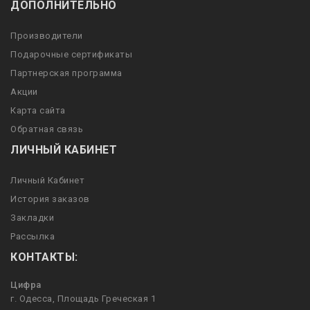
ДОПОЛНИТЕЛЬНО
Производители
Подарочные сертификаты
Партнерская программа
Акции
Карта сайта
Обратная связь
ЛИЧНЫЙ КАБИНЕТ
Личный Кабинет
История заказов
Закладки
Рассылка
КОНТАКТЫ:
Цифра
г. Одесса, Площадь Греческая 1