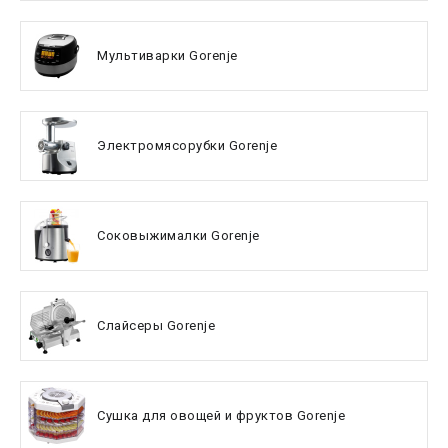
Мультиварки Gorenje
Электромясорубки Gorenje
Соковыжималки Gorenje
Слайсеры Gorenje
Сушка для овощей и фруктов Gorenje