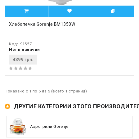
Хлебопечка Gorenje BM1350W
Код:
91557
Нет в наличии
4399 грн.
Показано с 1 по 5 из 5 (всего 1 страниц)
ДРУГИЕ КАТЕГОРИИ ЭТОГО ПРОИЗВОДИТЕ
Аэрогрили Gorenje