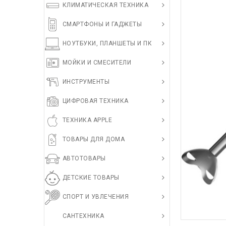
КЛИМАТИЧЕСКАЯ ТЕХНИКА
СМАРТФОНЫ И ГАДЖЕТЫ
НОУТБУКИ, ПЛАНШЕТЫ И ПК
МОЙКИ И СМЕСИТЕЛИ
ИНСТРУМЕНТЫ
ЦИФРОВАЯ ТЕХНИКА
ТЕХНИКА APPLE
ТОВАРЫ ДЛЯ ДОМА
АВТОТОВАРЫ
ДЕТСКИЕ ТОВАРЫ
СПОРТ И УВЛЕЧЕНИЯ
САНТЕХНИКА