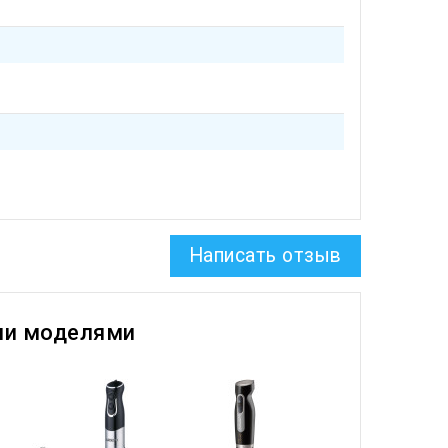
Написать отзыв
ми моделями