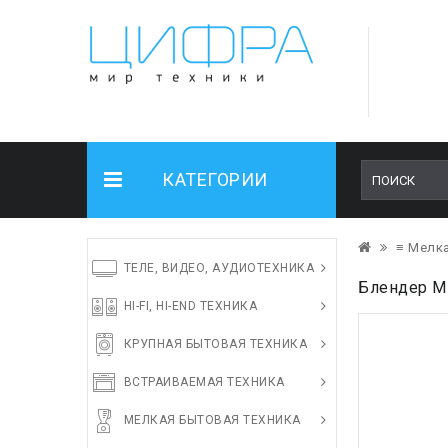
КАТЕГОРИИ
≡ Мелка
ТЕЛЕ, ВИДЕО, АУДИОТЕХНИКА
Блендер M
HI-FI, HI-END ТЕХНИКА
КРУПНАЯ БЫТОВАЯ ТЕХНИКА
ВСТРАИВАЕМАЯ ТЕХНИКА
МЕЛКАЯ БЫТОВАЯ ТЕХНИКА