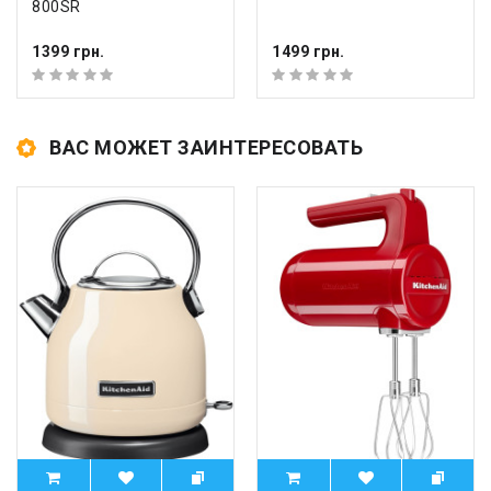
800SR
1399 грн.
1499 грн.
ВАС МОЖЕТ ЗАИНТЕРЕСОВАТЬ