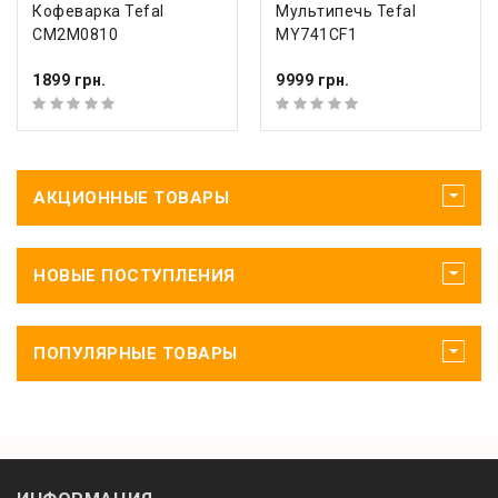
Кофеварка Tefal
Мультипечь Tefal
CM2M0810
MY741CF1
1899 грн.
9999 грн.
АКЦИОННЫЕ ТОВАРЫ
НОВЫЕ ПОСТУПЛЕНИЯ
ПОПУЛЯРНЫЕ ТОВАРЫ