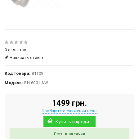
0 отзывов
Написать отзыв
Код товара:
81109
Модель:
BH 6001 AW
1499 грн.
Сообщите о снижении цены
Купить в кредит
Есть в наличии