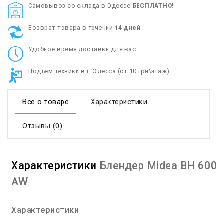
Cамовывоз со склада в Одессе
БЕСПЛАТНО
!
Возврат товара в течении
14 дней
Удобное время доставки для вас
Подъем техники в г. Одесса (от 10 грн\этаж)
Все о товаре
Характеристики
Отзывы (0)
Характеристики
Блендер Midea BH 60
AW
Характеристики