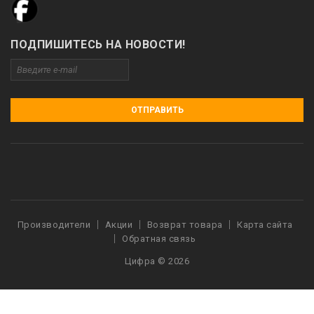
ПОДПИШИТЕСЬ НА НОВОСТИ!
ОТПРАВИТЬ
Производители
Акции
Возврат товара
Карта сайта
Обратная связь
Цифра © 2026