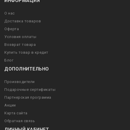
ИНФОРМАЦИЯ
О нас
Доставка товаров
Оферта
Условия оплаты
Возврат товара
Купить товар в кредит
Блог
ДОПОЛНИТЕЛЬНО
Производители
Подарочные сертификаты
Партнерская программа
Акции
Карта сайта
Обратная связь
ЛИЧНЫЙ КАБИНЕТ