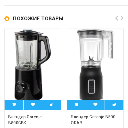
ПОХОЖИЕ ТОВАРЫ
Блендер Gorenje
Блендер Gorenje B800
B800GBK
ORAB