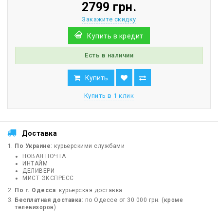
2799 грн.
Закажите скидку
Купить в кредит
Есть в наличии
Купить
Купить в 1 клик
Доставка
По Украине
: курьерскими службами
НОВАЯ ПОЧТА
ИНТАЙМ
ДЕЛИВЕРИ
МИСТ ЭКСПРЕСС
По г. Одесса
: курьерская доставка
Бесплатная доставка
: по Одессе от 30 000 грн. (
кроме
телевизоров
)