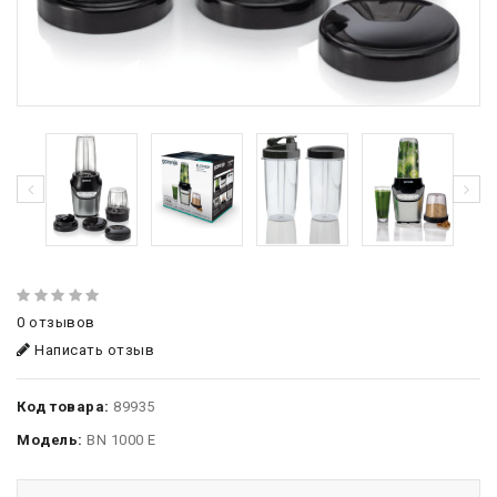
0 отзывов
Написать отзыв
Код товара:
89935
Модель:
BN 1000 E