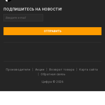
ПОДПИШИТЕСЬ НА НОВОСТИ!
ОТПРАВИТЬ
Производители
Акции
Возврат товара
Карта сайта
Обратная связь
Цифра © 2026