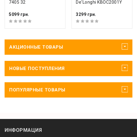
7405 32
De'Longhi KBOC2001Y
5099 грн.
3299 грн.
АКЦИОННЫЕ ТОВАРЫ
НОВЫЕ ПОСТУПЛЕНИЯ
ПОПУЛЯРНЫЕ ТОВАРЫ
ИНФОРМАЦИЯ