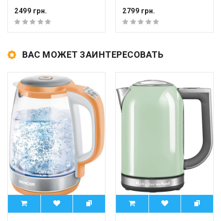
2499 грн.
2799 грн.
ВАС МОЖЕТ ЗАИНТЕРЕСОВАТЬ