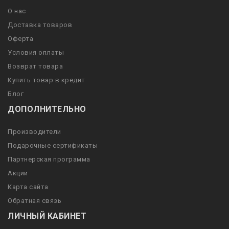
О нас
Доставка товаров
Оферта
Условия оплаты
Возврат товара
Купить товар в кредит
Блог
ДОПОЛНИТЕЛЬНО
Производители
Подарочные сертификаты
Партнерская программа
Акции
Карта сайта
Обратная связь
ЛИЧНЫЙ КАБИНЕТ