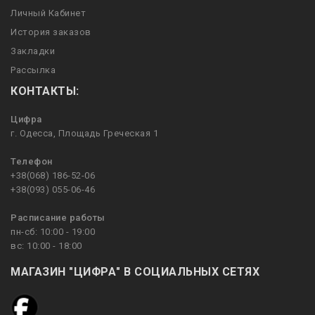
Личный Кабинет
История заказов
Закладки
Рассылка
КОНТАКТЫ:
Цифра
г. Одесса, Площадь Греческая 1
Телефон
+38(068) 186-52-06
+38(093) 055-06-46
Расписание работы
пн-сб: 10:00 - 19:00
вс: 10:00 - 18:00
МАГАЗИН "ЦИФРА" В СОЦИАЛЬНЫХ СЕТЯХ