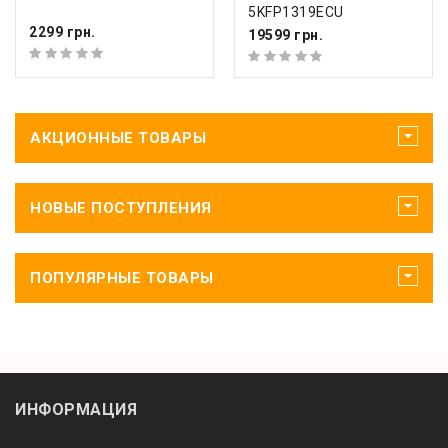
5KFP1319ECU
2299 грн.
19599 грн.
АКЦИОННЫЕ ТОВАРЫ
НОВЫЕ ПОСТУПЛЕНИЯ
ПОПУЛЯРНЫЕ ТОВАРЫ
ИНФОРМАЦИЯ