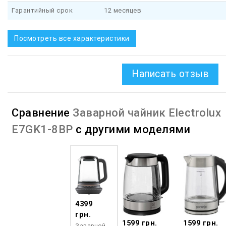
Гарантийный срок
12 месяцев
Посмотреть все характеристики
Написать отзыв
Сравнение
Заварной чайник Electrolux
E7GK1-8BP
с другими моделями
4399
грн.
1599 грн.
1599 грн.
Заварной