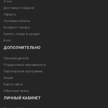
О нас
Доставка товаров
Оферта
Условия оплаты
Возврат товара
Купить товар в кредит
Блог
ДОПОЛНИТЕЛЬНО
Производители
Подарочные сертификаты
Партнерская программа
Акции
Карта сайта
Обратная связь
ЛИЧНЫЙ КАБИНЕТ