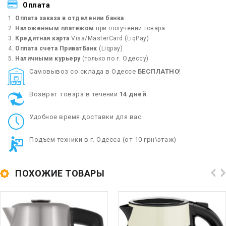
Оплата
Оплата заказа в отделении банка
Наложенным платежом
при получении товара
Кредитная карта
Visa/MasterCard (LiqPay)
Оплата счета ПриватБанк
(Liqpay)
Наличными курьеру
(только по г. Одессу)
Cамовывоз со склада в Одессе
БЕСПЛАТНО
!
Возврат товара в течении
14 дней
Удобное время доставки для вас
Подъем техники в г. Одесса (от 10 грн\этаж)
ПОХОЖИЕ ТОВАРЫ