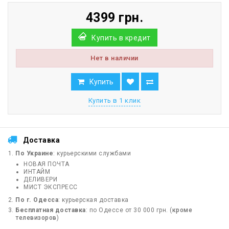
4399 грн.
Купить в кредит
Нет в наличии
Купить
Купить в 1 клик
Доставка
По Украине
: курьерскими службами
НОВАЯ ПОЧТА
ИНТАЙМ
ДЕЛИВЕРИ
МИСТ ЭКСПРЕСС
По г. Одесса
: курьерская доставка
Бесплатная доставка
: по Одессе от 30 000 грн. (
кроме
телевизоров
)