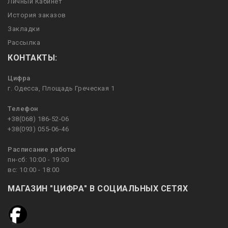
Личный Кабинет
История заказов
Закладки
Рассылка
КОНТАКТЫ:
Цифра
г. Одесса, Площадь Греческая 1
Телефон
+38(068) 186-52-06
+38(093) 055-06-46
Расписание работы
пн-сб: 10:00 - 19:00
вс: 10:00 - 18:00
МАГАЗИН "ЦИФРА" В СОЦИАЛЬНЫХ СЕТЯХ