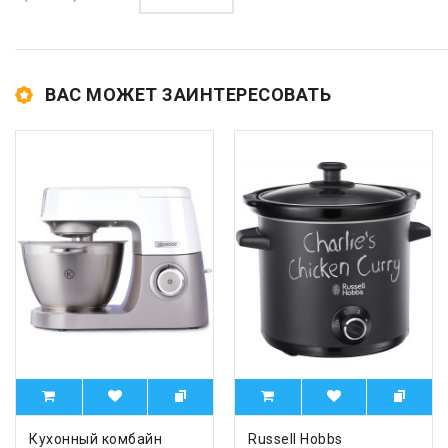
ВАС МОЖЕТ ЗАИНТЕРЕСОВАТЬ
Кухонный комбайн
Russell Hobbs