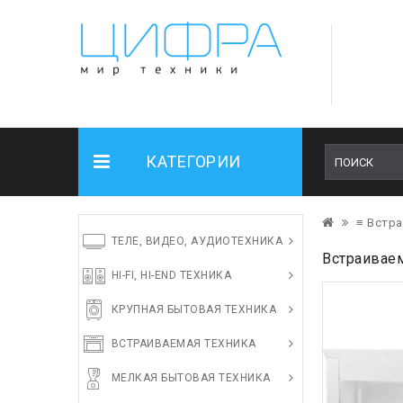
КАТЕГОРИИ
≡ Встра
ТЕЛЕ, ВИДЕО, АУДИОТЕХНИКА
Встраивае
HI-FI, HI-END ТЕХНИКА
КРУПНАЯ БЫТОВАЯ ТЕХНИКА
ВСТРАИВАЕМАЯ ТЕХНИКА
МЕЛКАЯ БЫТОВАЯ ТЕХНИКА