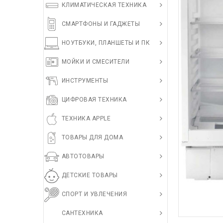
КЛИМАТИЧЕСКАЯ ТЕХНИКА
СМАРТФОНЫ И ГАДЖЕТЫ
НОУТБУКИ, ПЛАНШЕТЫ И ПК
МОЙКИ И СМЕСИТЕЛИ
ИНСТРУМЕНТЫ
ЦИФРОВАЯ ТЕХНИКА
ТЕХНИКА APPLE
ТОВАРЫ ДЛЯ ДОМА
АВТОТОВАРЫ
ДЕТСКИЕ ТОВАРЫ
СПОРТ И УВЛЕЧЕНИЯ
САНТЕХНИКА