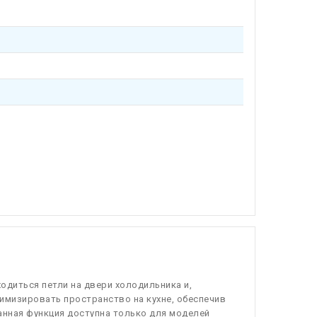
одиться петли на двери холодильника и,
имизировать пространство на кухне, обеспечив
анная функция доступна только для моделей