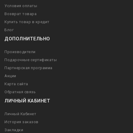
Условия оплаты
Возврат товара
Купить товар в кредит
Блог
ДОПОЛНИТЕЛЬНО
Производители
Подарочные сертификаты
Партнерская программа
Акции
Карта сайта
Обратная связь
ЛИЧНЫЙ КАБИНЕТ
Личный Кабинет
История заказов
Закладки