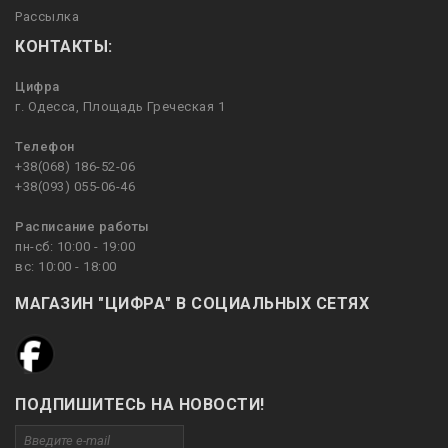
Рассылка
КОНТАКТЫ:
Цифра
г. Одесса, Площадь Греческая 1
Телефон
+38(068) 186-52-06
+38(093) 055-06-46
Расписание работы
пн-сб: 10:00 - 19:00
вс: 10:00 - 18:00
МАГАЗИН "ЦИФРА" В СОЦИАЛЬНЫХ СЕТЯХ
ПОДПИШИТЕСЬ НА НОВОСТИ!