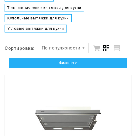
Телескопические вытяжки для кухни
Купольные вытяжки для кухни
Угловые вытяжки для кухни
По популярности
Сортировка:
Фильтры >