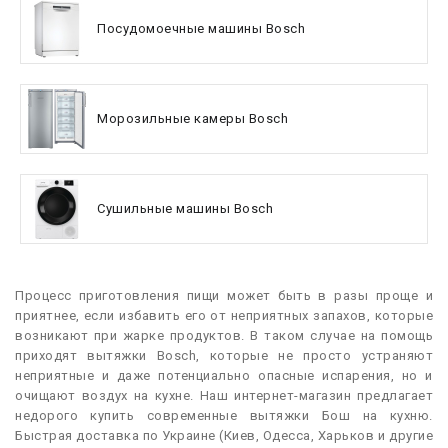
Посудомоечные машины Bosch
Морозильные камеры Bosch
Сушильные машины Bosch
Процесс приготовления пищи может быть в разы проще и
приятнее, если избавить его от неприятных запахов, которые
возникают при жарке продуктов. В таком случае на помощь
приходят вытяжки Bosch, которые не просто устраняют
неприятные и даже потенциально опасные испарения, но и
очищают воздух на кухне. Наш интернет-магазин предлагает
недорого купить современные вытяжки Бош на кухню.
Быстрая доставка по Украине (Киев, Одесса, Харьков и другие