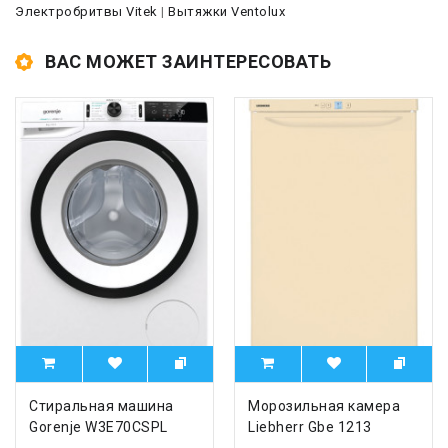
Электробритвы Vitek
|
Вытяжки Ventolux
ВАС МОЖЕТ ЗАИНТЕРЕСОВАТЬ
Стиральная машина
Морозильная камера
Gorenje W3E70CSPL
Liebherr Gbe 1213