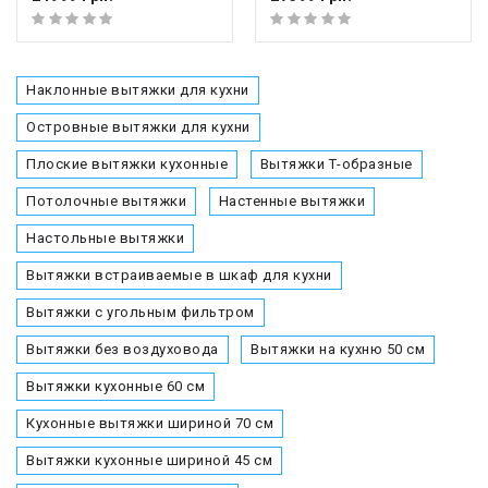
Наклонные вытяжки для кухни
Островные вытяжки для кухни
Плоские вытяжки кухонные
Вытяжки Т-образные
Потолочные вытяжки
Настенные вытяжки
Настольные вытяжки
Вытяжки встраиваемые в шкаф для кухни
Вытяжки с угольным фильтром
Вытяжки без воздуховода
Вытяжки на кухню 50 см
Вытяжки кухонные 60 см
Кухонные вытяжки шириной 70 см
Вытяжки кухонные шириной 45 см