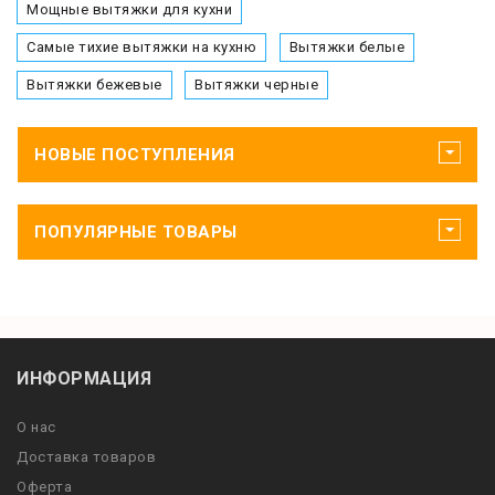
Мощные вытяжки для кухни
Самые тихие вытяжки на кухню
Вытяжки белые
Вытяжки бежевые
Вытяжки черные
НОВЫЕ ПОСТУПЛЕНИЯ
ПОПУЛЯРНЫЕ ТОВАРЫ
ИНФОРМАЦИЯ
О нас
Доставка товаров
Оферта