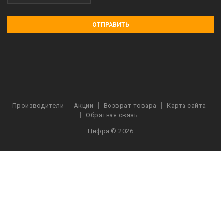
ОТПРАВИТЬ
Производители
Акции
Возврат товара
Карта сайта
Обратная связь
Цифра © 2026