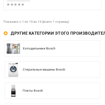
Показано с 1 по 15 из 15 (всего 1 страниц)
ДРУГИЕ КАТЕГОРИИ ЭТОГО ПРОИЗВОДИТЕ
Холодильники Bosch
Стиральные машины Bosch
Плиты Bosch