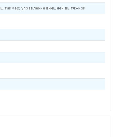
ль; таймер; управление внешней вытяжкой