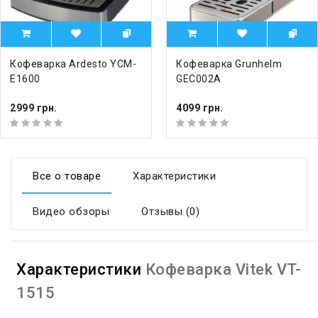
Кофеварка Ardesto YCM-
Кофеварка Grunhelm
E1600
GEC002A
2999 грн.
4099 грн.
Все о товаре
Характеристики
Видео обзоры
Отзывы (0)
Характеристики
Кофеварка Vitek VT-
1515