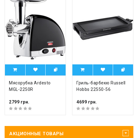
Мясорубка Ardesto
Гриль-барбекю Russell
MGL-2250R
Hobbs 22550-56
2799 грн.
4699 грн.
АКЦИОННЫЕ ТОВАРЫ