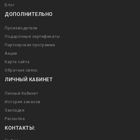
Блог
ДОПОЛНИТЕЛЬНО
Производители
Подарочные сертификаты
Партнерская программа
Акции
Карта сайта
Обратная связь
ЛИЧНЫЙ КАБИНЕТ
Личный Кабинет
История заказов
Закладки
Рассылка
КОНТАКТЫ: