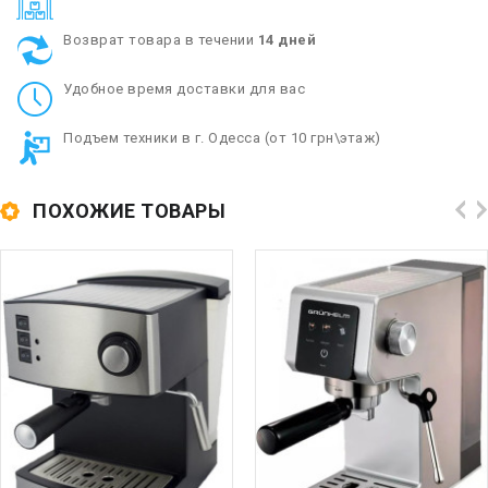
Возврат товара в течении
14 дней
Удобное время доставки для вас
Подъем техники в г. Одесса (от 10 грн\этаж)
ПОХОЖИЕ ТОВАРЫ