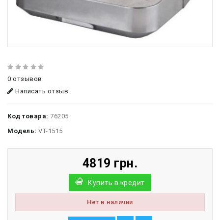
0 отзывов
Написать отзыв
Код товара:
76205
Модель:
VT-1515
4819 грн.
Купить в кредит
Нет в наличии