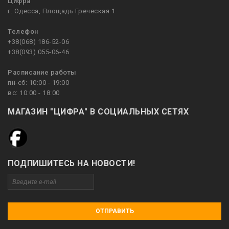
Цифра
г. Одесса, Площадь Греческая 1
Телефон
+38(068) 186-52-06
+38(093) 055-06-46
Расписание работы
пн-сб: 10:00 - 19:00
вс: 10:00 - 18:00
МАГАЗИН "ЦИФРА" В СОЦИАЛЬНЫХ СЕТЯХ
ПОДПИШИТЕСЬ НА НОВОСТИ!
ОТПРАВИТЬ