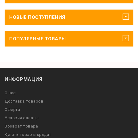
НОВЫЕ ПОСТУПЛЕНИЯ
ПОПУЛЯРНЫЕ ТОВАРЫ
ИНФОРМАЦИЯ
О нас
Доставка товаров
Оферта
Условия оплаты
Возврат товара
Купить товар в кредит